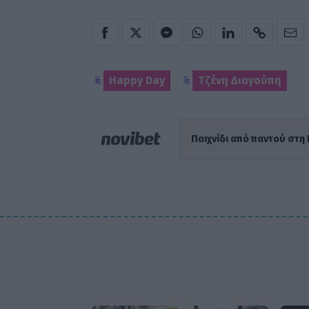
Happy Day
Τζένη Διαγούπη
Παιχνίδι από παντού στη 