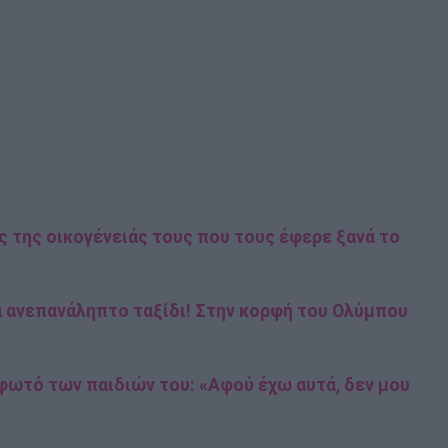
 της οικογένειάς τους που τους έφερε ξανά το
 ανεπανάληπτο ταξίδι! Στην κορφή του Ολύμπου
 φωτό των παιδιών του: «Αφού έχω αυτά, δεν μου