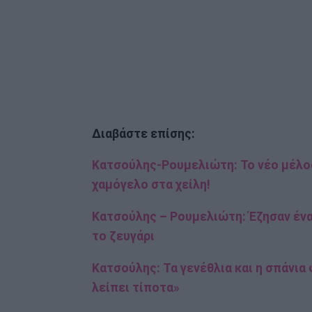
Διαβάστε επίσης:
Κατσούλης-Ρουμελιώτη: Το νέο μέλος
χαμόγελο στα χείλη!
Κατσούλης – Ρουμελιώτη: Έζησαν ένα
το ζευγάρι
Κατσούλης: Τα γενέθλια και η σπάνια
λείπει τίποτα»