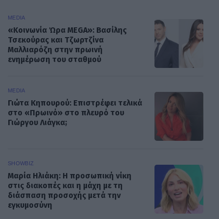
MEDIA
«Κοινωνία Ώρα MEGA»: Βασίλης
Τσεκούρας και Τζωρτζίνα
Μαλλιαρόζη στην πρωινή
ενημέρωση του σταθμού
MEDIA
Γιώτα Κηπουρού: Επιστρέφει τελικά
στο «Πρωινό» στο πλευρό του
Γιώργου Λιάγκα;
SHOWBIZ
Μαρία Ηλιάκη: Η προσωπική νίκη
στις διακοπές και η μάχη με τη
διάσπαση προσοχής μετά την
εγκυμοσύνη