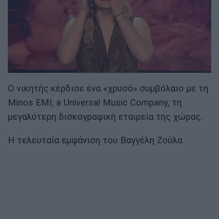
Ο νικητής κέρδισε ένα «χρυσό» συμβόλαιο με τη
Minos EMI, a Universal Music Company, τη
μεγαλύτερη δισκογραφική εταιρεία της χώρας.
H τελευταία εμφάνιση του Βαγγέλη Ζούλα