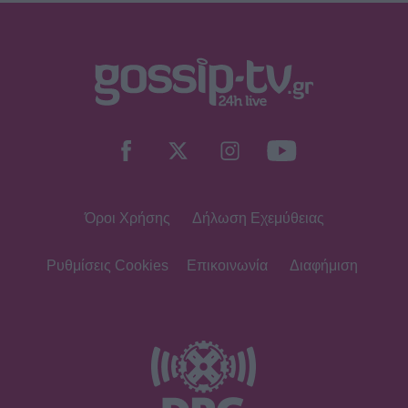
Όροι Χρήσης
Δήλωση Εχεμύθειας
Ρυθμίσεις Cookies
Επικοινωνία
Διαφήμιση