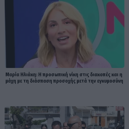
Μαρία Ηλιάκη: Η προσωπική νίκη στις διακοπές και η
μάχη με τη διάσπαση προσοχής μετά την εγκυμοσύνη