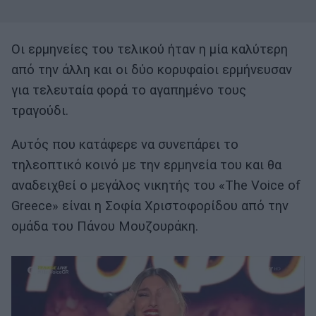
Οι ερμηνείες του τελικού ήταν η μία καλύτερη
από την άλλη και οι δύο κορυφαίοι ερμήνευσαν
για τελευταία φορά το αγαπημένο τους
τραγούδι.
Αυτός που κατάφερε να συνεπάρει το
τηλεοπτικό κοινό με την ερμηνεία του και θα
αναδειχθεί ο μεγάλος νικητής του «The Voice of
Greece» είναι η Σοφία Χριστοφορίδου από την
ομάδα του Πάνου Μουζουράκη.