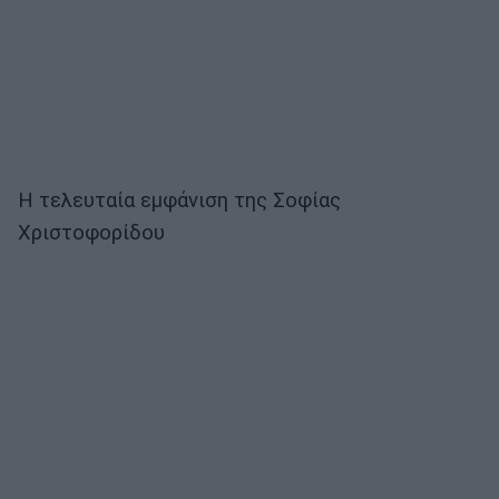
Η τελευταία εμφάνιση της Σοφίας
Χριστοφορίδου