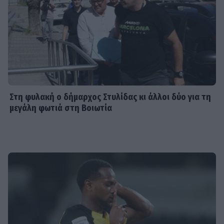
Στη φυλακή ο δήμαρχος Στυλίδας κι άλλοι δύο για τη
μεγάλη φωτιά στη Βοιωτία