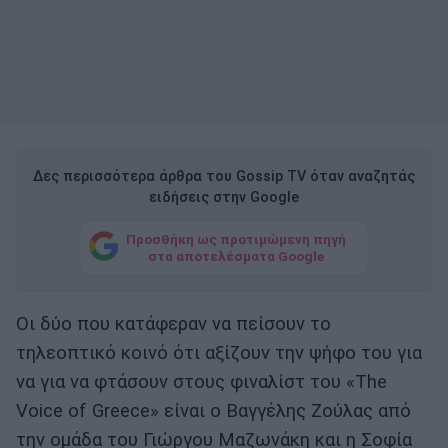
Δες περισσότερα άρθρα του Gossip TV όταν αναζητάς
ειδήσεις στην Google
Προσθήκη ως προτιμώμενη πηγή
στα αποτελέσματα Google
Οι δύο που κατάφεραν να πείσουν το
τηλεοπτικό κοινό ότι αξίζουν την ψήφο του για
να για να φτάσουν στους φιναλίστ του «The
Voice of Greece» είναι ο Βαγγέλης Ζούλας από
την ομάδα του Γιώργου Μαζωνάκη και η Σοφία