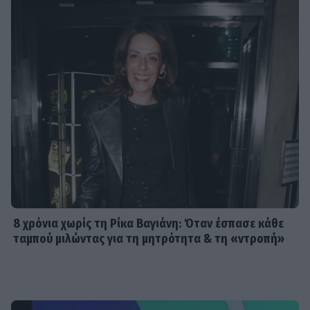
8 χρόνια χωρίς τη Ρίκα Βαγιάνη: Όταν έσπασε κάθε
ταμπού μιλώντας για τη μητρότητα & τη «ντροπή»