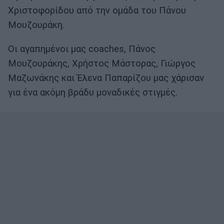
Χριστοφορίδου από την ομάδα του Πάνου
Μουζουράκη.
Οι αγαπημένοι μας coaches, Πάνος
Μουζουράκης, Χρήστος Μάστορας, Γιώργος
Μαζωνάκης και Έλενα Παπαρίζου μας χάρισαν
για ένα ακόμη βράδυ μοναδικές στιγμές.