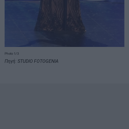
Photo 1/3
Πηγή: STUDIO FOTOGENIA