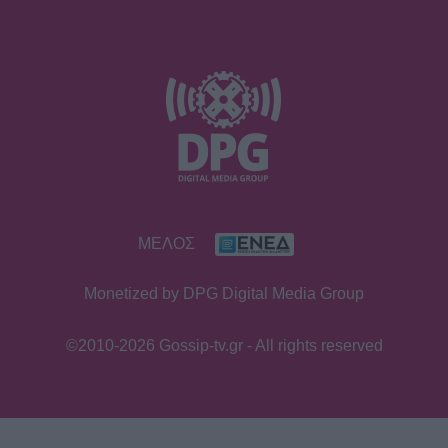
ΜΕΛΟΣ
Monetized by DPG Digital Media Group
©2010-2026 Gossip-tv.gr - All rights reserved