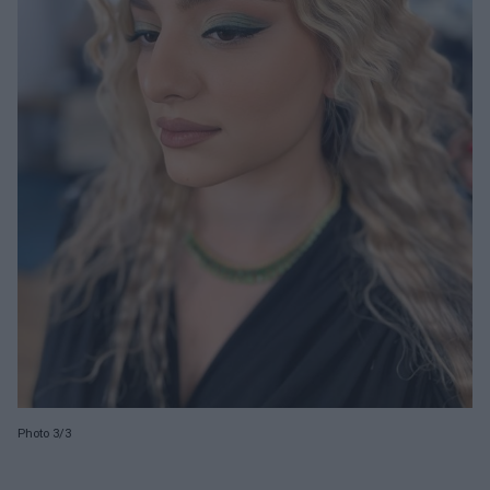
Photo 3/3