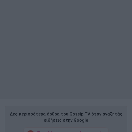
Δες περισσότερα άρθρα του Gossip TV όταν αναζητάς
ειδήσεις στην Google