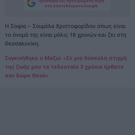
Προσθήκη ως προτιμώμενη πηγή
στα αποτελέσματα Google
Η Σοφία – Σουμέλα Χριστοφορίδου όπως είναι
το όνομά της είναι μόλις 18 χρονών και ζει στη
Θεσσαλονίκη.
Συγκινήθηκε ο Μαζώ: «Σε μια δύσκολη στιγμή
της ζωής μου τα τελευταία 3 χρόνια ήρθατε
σαν δώρο Θεού»