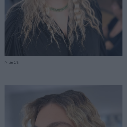
Photo 2/3