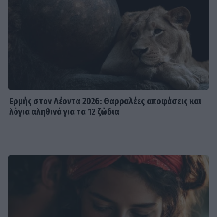
Ερμής στον Λέοντα 2026: Θαρραλέες αποφάσεις και
λόγια αληθινά για τα 12 ζώδια