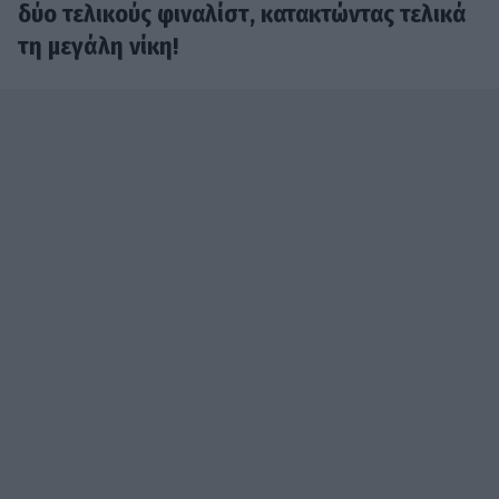
δύο τελικούς φιναλίστ, κατακτώντας τελικά
τη μεγάλη νίκη!