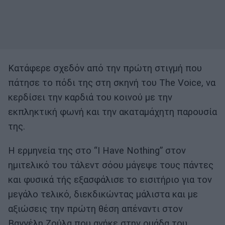
Κατάφερε σχεδόν από την πρώτη στιγμή που
πάτησε το πόδι της στη σκηνή του The Voice, να
κερδίσει την καρδιά του κοινού με την
εκπληκτική φωνή και την ακαταμάχητη παρουσία
της.
Η ερμηνεία της στο “I Have Nothing” στον
ημιτελικό του τάλεντ σόου μάγεψε τους πάντες
και φυσικά τής εξασφάλισε το εισιτήριο για τον
μεγάλο τελικό, διεκδικώντας μάλιστα και με
αξιώσεις την πρώτη θέση απέναντι στον
Βαγγέλη Ζούλα που ανήκε στην ομάδα του