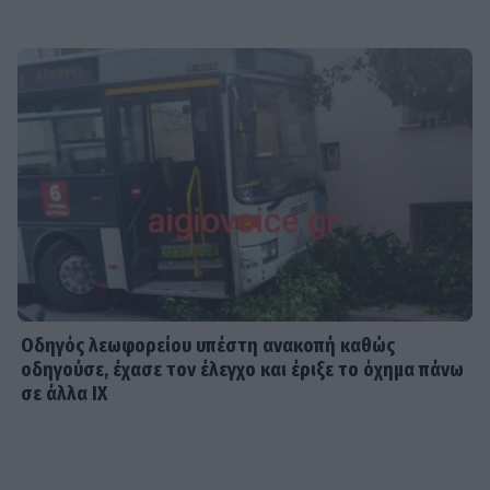
Οδηγός λεωφορείου υπέστη ανακοπή καθώς
οδηγούσε, έχασε τον έλεγχο και έριξε το όχημα πάνω
σε άλλα ΙΧ