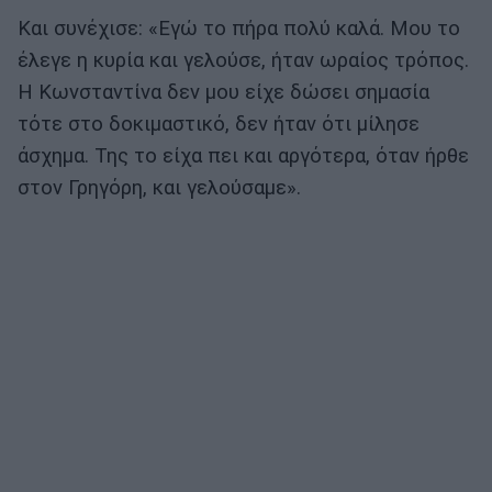
Και συνέχισε: «Εγώ το πήρα πολύ καλά. Μου το
έλεγε η κυρία και γελούσε, ήταν ωραίος τρόπος.
Η Κωνσταντίνα δεν μου είχε δώσει σημασία
τότε στο δοκιμαστικό, δεν ήταν ότι μίλησε
άσχημα. Της το είχα πει και αργότερα, όταν ήρθε
στον Γρηγόρη, και γελούσαμε».