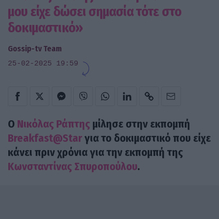
μου είχε δώσει σημασία τότε στο
δοκιμαστικό»
Gossip-tv Team
25-02-2025 19:59
Ο
Νικόλας Ράπτης
μίλησε στην εκπομπή
Breakfast@Star
για το δοκιμαστικό που είχε
κάνει πριν χρόνια για την εκπομπή της
Κωνσταντίνας Σπυροπούλου
.