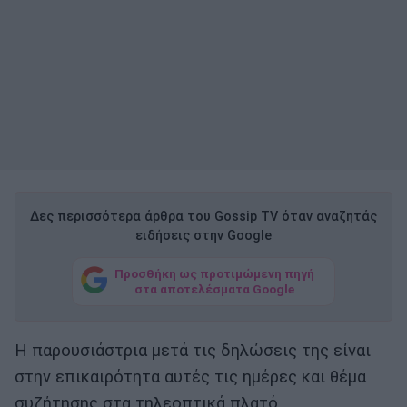
Δες περισσότερα άρθρα του Gossip TV όταν αναζητάς
ειδήσεις στην Google
Προσθήκη ως προτιμώμενη πηγή
στα αποτελέσματα Google
Η παρουσιάστρια μετά τις δηλώσεις της είναι
στην επικαιρότητα αυτές τις ημέρες και θέμα
συζήτησης στα τηλεοπτικά πλατό.