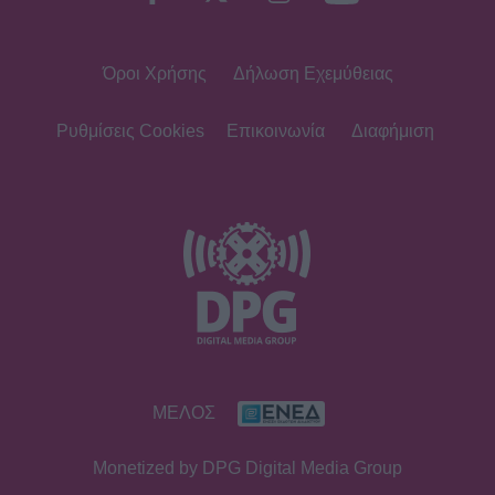
Όροι Χρήσης
Δήλωση Εχεμύθειας
Ρυθμίσεις Cookies
Επικοινωνία
Διαφήμιση
ΜΕΛΟΣ
Monetized by DPG Digital Media Group