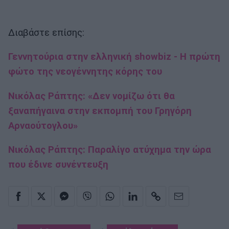
Διαβάστε επίσης:
Γεννητούρια στην ελληνική showbiz - Η πρώτη
φώτο της νεογέννητης κόρης του
Νικόλας Ράπτης: «Δεν νομίζω ότι θα
ξαναπήγαινα στην εκπομπή του Γρηγόρη
Αρναούτογλου»
Νικόλας Ράπτης: Παραλίγο ατύχημα την ώρα
που έδινε συνέντευξη