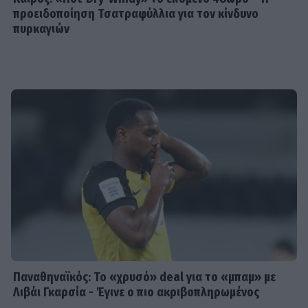
προειδοποίηση Τσατραφύλλια για τον κίνδυνο
πυρκαγιών
Παναθηναϊκός: Το «χρυσό» deal για το «μπαμ» με
Λιβάι Γκαρσία - Έγινε ο πιο ακριβοπληρωμένος