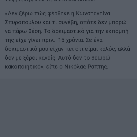
«Δεν ξέρω πώς φέρθηκε η Κωνσταντίνα
Σπυροπούλου και τι συνέβη, οπότε δεν μπορώ
να πάρω θέση. Το δοκιμαστικό για την εκπομπή
της είχε γίνει πριν… 15 χρόνια. Σε ένα
δοκιμαστικό μου είχαν πει ότι είμαι καλός, αλλά
δεν με ξέρει κανείς. Αυτό δεν το θεωρώ
κακοποιητικό», είπε ο Νικόλας Ράπτης.