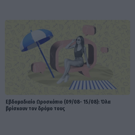
Εβδομαδιαίo Ωροσκόπιο (09/08- 15/08): Όλα
βρίσκουν τον δρόμο τους