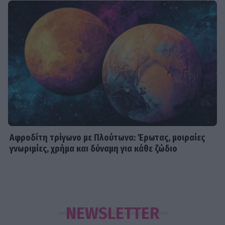
Αφροδίτη τρίγωνο με Πλούτωνα: Έρωτας, μοιραίες
γνωριμίες, χρήμα και δύναμη για κάθε ζώδιο
NEWSLETTER