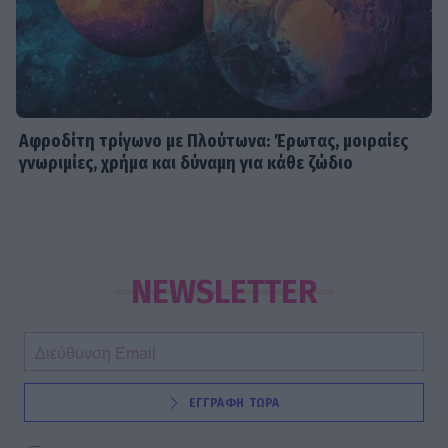
Αφροδίτη τρίγωνο με Πλούτωνα: Έρωτας, μοιραίες
γνωριμίες, χρήμα και δύναμη για κάθε ζώδιο
NEWSLETTER
ΕΓΓΡΑΦΗ ΤΩΡΑ