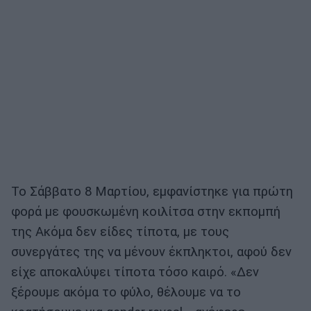
Το Σάββατο 8 Μαρτίου, εμφανίστηκε για πρώτη
φορά με φουσκωμένη κοιλίτσα στην εκπομπή
της Ακόμα δεν είδες τίποτα, με τους
συνεργάτες της να μένουν έκπληκτοι, αφού δεν
είχε αποκαλύψει τίποτα τόσο καιρό. «Δεν
ξέρουμε ακόμα το φύλο, θέλουμε να το