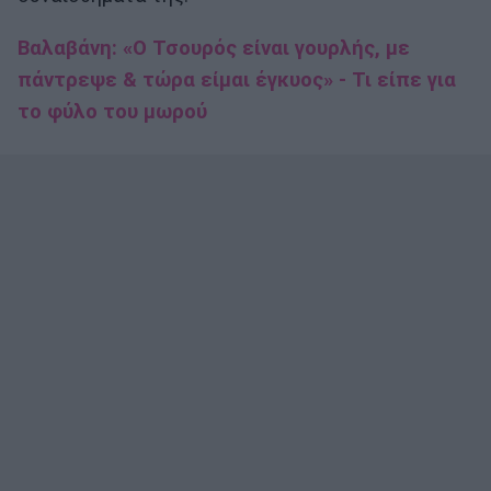
Βαλαβάνη: «Ο Τσουρός είναι γουρλής, με
πάντρεψε & τώρα είμαι έγκυος» - Τι είπε για
το φύλο του μωρού