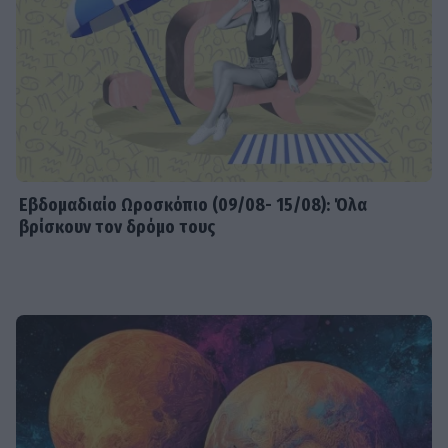
Εβδομαδιαίo Ωροσκόπιο (09/08- 15/08): Όλα
βρίσκουν τον δρόμο τους