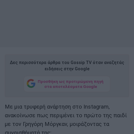
Δες περισσότερα άρθρα του Gossip TV όταν αναζητάς
ειδήσεις στην Google
Προσθήκη ως προτιμώμενη πηγή
στα αποτελέσματα Google
Με μια τρυφερή ανάρτηση στο Instagram,
ανακοίνωσε πως περιμένει το πρώτο της παιδί
με τον Γρηγόρη Μόργκαν, μοιράζοντας τα
συναισθήματά της: