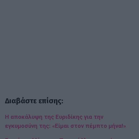
Διαβάστε επίσης:
Η αποκάλυψη της Ευριδίκης για την
εγκυμοσύνη της: «Είμαι στον πέμπτο μήνα!»