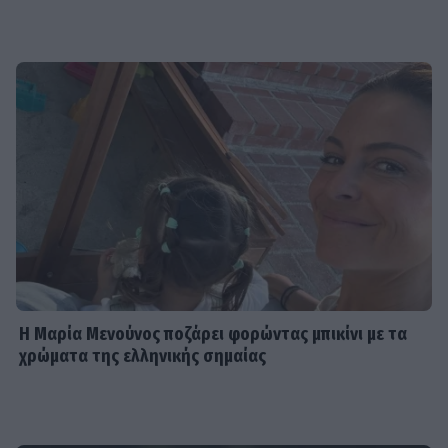
Η Μαρία Μενούνος ποζάρει φορώντας μπικίνι με τα
χρώματα της ελληνικής σημαίας