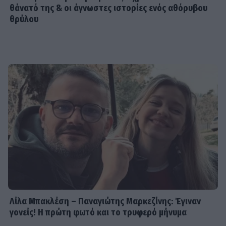
θάνατό της & οι άγνωστες ιστορίες ενός αθόρυβου
θρύλου
Λίλα Μπακλέση – Παναγιώτης Μαρκεζίνης: Έγιναν
γονείς! Η πρώτη φωτό και το τρυφερό μήνυμα