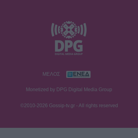
ΜΕΛΟΣ
Monetized by DPG Digital Media Group
©2010-2026 Gossip-tv.gr - All rights reserved