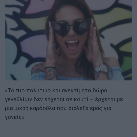
«Το πιο πολύτιμο και ανεκτίμητο δώρο
γενεθλίων δεν έρχεται σε κουτί – έρχεται με
μια μικρή καρδούλα που διάλεξε εμάς για
γονείς».