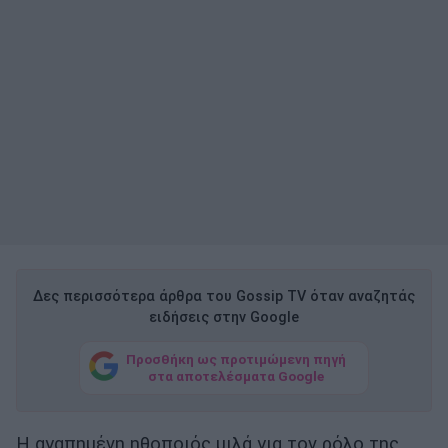
Δες περισσότερα άρθρα του Gossip TV όταν αναζητάς
ειδήσεις στην Google
Προσθήκη ως προτιμώμενη πηγή
στα αποτελέσματα Google
Η αγαπημένη ηθοποιός μιλά για τον ρόλο της