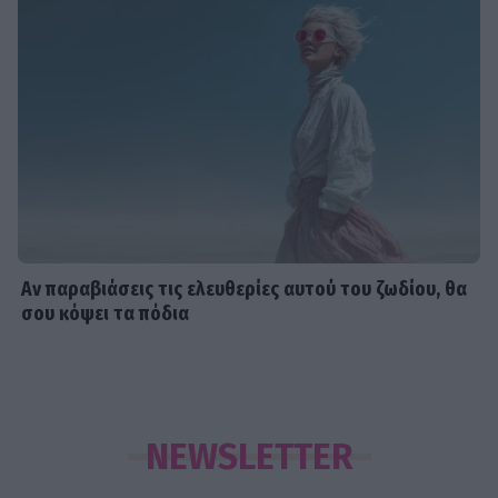
Αν παραβιάσεις τις ελευθερίες αυτού του ζωδίου, θα
σου κόψει τα πόδια
NEWSLETTER