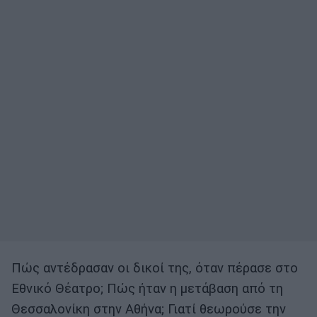
Πώς αντέδρασαν οι δικοί της, όταν πέρασε στο
Εθνικό Θέατρο; Πώς ήταν η μετάβαση από τη
Θεσσαλονίκη στην Αθήνα; Γιατί θεωρούσε την