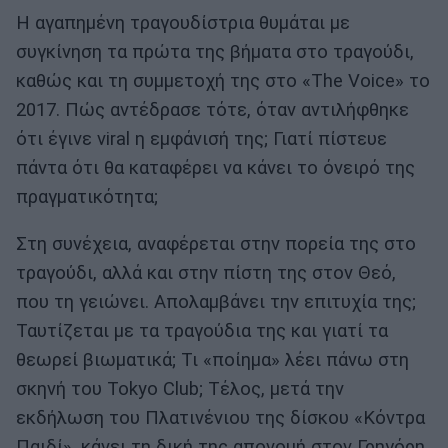
Η αγαπημένη τραγουδίστρια θυμάται με
συγκίνηση τα πρώτα της βήματα στο τραγούδι,
καθώς και τη συμμετοχή της στο «The Voice» το
2017. Πώς αντέδρασε τότε, όταν αντιλήφθηκε
ότι έγινε viral η εμφάνισή της; Γιατί πίστευε
πάντα ότι θα καταφέρει να κάνει το όνειρό της
πραγματικότητα;
Στη συνέχεια, αναφέρεται στην πορεία της στο
τραγούδι, αλλά και στην πίστη της στον Θεό,
που τη γειώνει. Απολαμβάνει την επιτυχία της;
Ταυτίζεται με τα τραγούδια της και γιατί τα
θεωρεί βιωματικά; Τι «ποίημα» λέει πάνω στη
σκηνή του Tokyo Club; Τέλος, μετά την
εκδήλωση του Πλατινένιου της δίσκου «Κόντρα
Παιδί», κάνει τη δική της απονομή στον Γρηγόρη