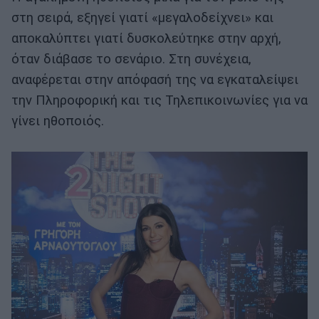
στη σειρά, εξηγεί γιατί «μεγαλοδείχνει» και
αποκαλύπτει γιατί δυσκολεύτηκε στην αρχή,
όταν διάβασε το σενάριο. Στη συνέχεια,
αναφέρεται στην απόφασή της να εγκαταλείψει
την Πληροφορική και τις Τηλεπικοινωνίες για να
γίνει ηθοποιός.