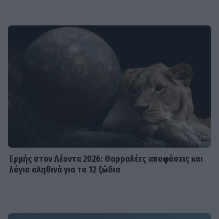
Ερμής στον Λέοντα 2026: Θαρραλέες αποφάσεις και
λόγια αληθινά για τα 12 ζώδια