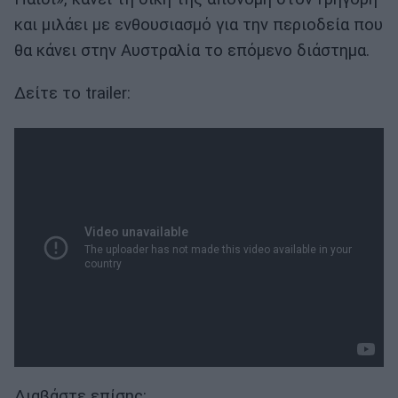
και μιλάει με ενθουσιασμό για την περιοδεία που
θα κάνει στην Αυστραλία το επόμενο διάστημα.
Δείτε το trailer:
Διαβάστε επίσης: