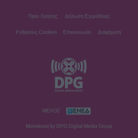
Όροι Χρήσης
Δήλωση Εχεμύθειας
Ρυθμίσεις Cookies
Επικοινωνία
Διαφήμιση
ΜΕΛΟΣ
Monetized by DPG Digital Media Group