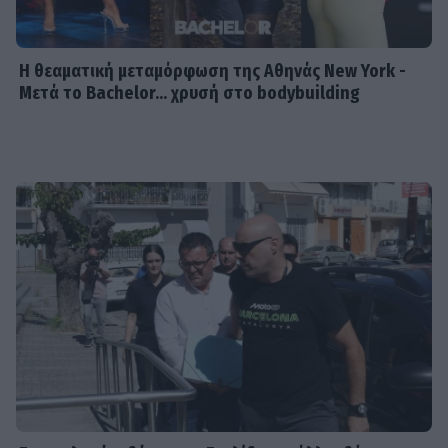
Η θεαματική μεταμόρφωση της Αθηνάς New York -
Μετά το Bachelor... χρυσή στο bodybuilding