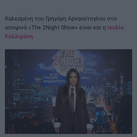
Καλεσμένη του Γρηγόρη Αρναούτογλου στο
αποψινό «The 2Night Show» είναι και η
Ιουλία
Καλλιμάνη
.