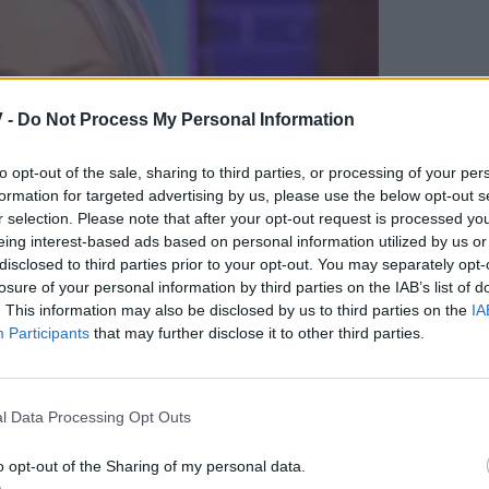
 -
Do Not Process My Personal Information
to opt-out of the sale, sharing to third parties, or processing of your per
formation for targeted advertising by us, please use the below opt-out s
r selection. Please note that after your opt-out request is processed y
eing interest-based ads based on personal information utilized by us or
disclosed to third parties prior to your opt-out. You may separately opt-
losure of your personal information by third parties on the IAB’s list of
. This information may also be disclosed by us to third parties on the
IA
Participants
that may further disclose it to other third parties.
l Data Processing Opt Outs
o opt-out of the Sharing of my personal data.