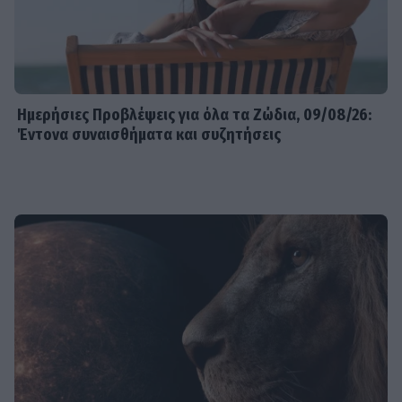
Ημερήσιες Προβλέψεις για όλα τα Ζώδια, 09/08/26:
Έντονα συναισθήματα και συζητήσεις