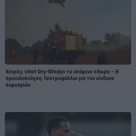
Καιρός: «Hot-Dry-Windy» το επόμενο 48ωρο – Η
προειδοποίηση Τσατραφύλλια για τον κίνδυνο
πυρκαγιών