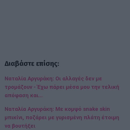
Διαβάστε επίσης:
Ναταλία Αργυράκη: Οι αλλαγές δεν με
τρομάζουν - Έχω πάρει μέσα μου την τελική
απόφαση και...
Ναταλία Αργυράκη: Με κομψό snake skin
μπικίνι, ποζάρει με γυρισμένη πλάτη έτοιμη
να βουτήξει