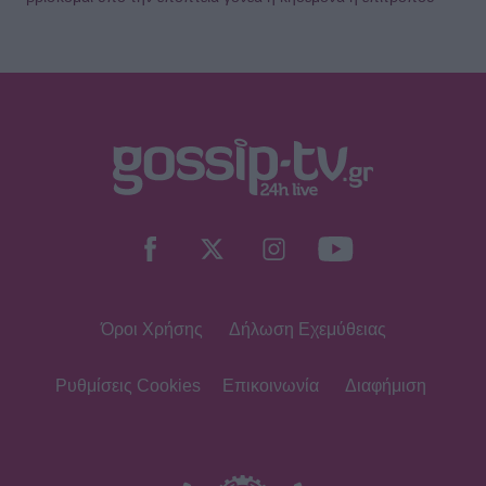
Όροι Χρήσης
Δήλωση Εχεμύθειας
Ρυθμίσεις Cookies
Επικοινωνία
Διαφήμιση