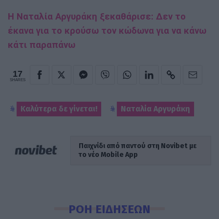
Η Ναταλία Αργυράκη ξεκαθάρισε: Δεν το
έκανα για το κρούσω τον κώδωνα για να κάνω
κάτι παραπάνω
17
SHARES
Καλύτερα δε γίνεται!
Ναταλία Αργυράκη
Παιχνίδι από παντού στη Novibet με
το νέο Mobile App
ΡΟΗ ΕΙΔΗΣΕΩΝ