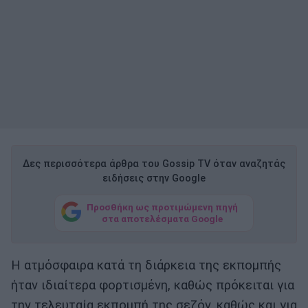
Δες περισσότερα άρθρα του Gossip TV όταν αναζητάς
ειδήσεις στην Google
Προσθήκη ως προτιμώμενη πηγή
στα αποτελέσματα Google
Η ατμόσφαιρα κατά τη διάρκεια της εκπομπής
ήταν ιδιαίτερα φορτισμένη, καθώς πρόκειται για
την τελευταία εκπομπή της σεζόν, καθώς και για