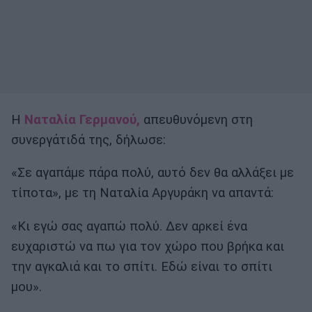
Η
Ναταλία Γερμανού,
απευθυνόμενη στη
συνεργάτιδά της, δήλωσε:
«Σε αγαπάμε πάρα πολύ, αυτό δεν θα αλλάξει με
τίποτα», με τη Ναταλία Αργυράκη να απαντά:
«Κι εγώ σας αγαπώ πολύ. Δεν αρκεί ένα
ευχαριστώ να πω για τον χώρο που βρήκα και
την αγκαλιά και το σπίτι. Εδώ είναι το σπίτι
μου».