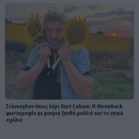
Στάνκογλου όπως λέμε Kurt Cobain: H throwback
φωτογραφία με μακριά ξανθά μαλλιά και τα επικά
σχόλια