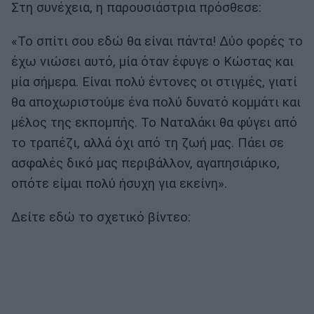
Στη συνέχεια, η παρουσιάστρια πρόσθεσε:
«Το σπίτι σου εδώ θα είναι πάντα! Δύο φορές το
έχω νιώσει αυτό, μία όταν έφυγε ο Κώστας και
μία σήμερα. Είναι πολύ έντονες οι στιγμές, γιατί
θα αποχωριστούμε ένα πολύ δυνατό κομμάτι και
μέλος της εκπομπής. Το Ναταλάκι θα φύγει από
το τραπέζι, αλλά όχι από τη ζωή μας. Πάει σε
ασφαλές δικό μας περιβάλλον, αγαπησιάρικο,
οπότε είμαι πολύ ήσυχη για εκείνη».
Δείτε εδώ το σχετικό βίντεο: