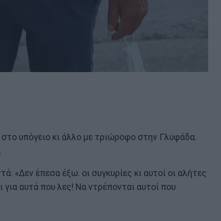
 στο υπόγειο κι άλλο με τριώροφο στην Γλυφάδα.
.
ά: «Δεν έπεσα έξω. οι συγκυρίες κι αυτοί οι αλήτες
ι για αυτά που λες! Να ντρέπονται αυτοί που