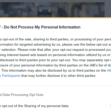
 -
Do Not Process My Personal Information
to opt-out of the sale, sharing to third parties, or processing of your per
formation for targeted advertising by us, please use the below opt-out s
r selection. Please note that after your opt-out request is processed y
eing interest-based ads based on personal information utilized by us or
disclosed to third parties prior to your opt-out. You may separately opt-
losure of your personal information by third parties on the IAB’s list of
. This information may also be disclosed by us to third parties on the
IA
Participants
that may further disclose it to other third parties.
l Data Processing Opt Outs
o opt-out of the Sharing of my personal data.