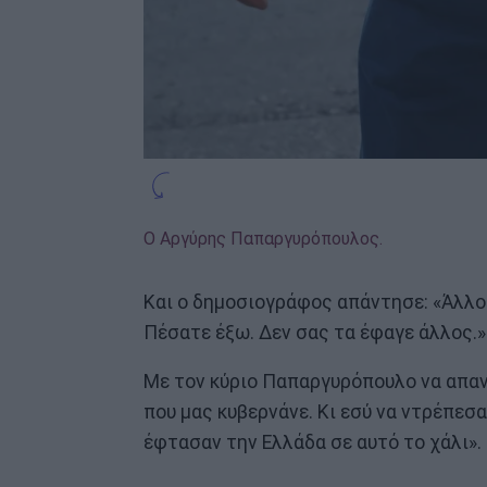
Ο Αργύρης Παπαργυρόπουλος.
Και ο δημοσιογράφος απάντησε: «Άλλο
Πέσατε έξω. Δεν σας τα έφαγε άλλος.»
Με τον κύριο Παπαργυρόπουλο να απαντ
που μας κυβερνάνε. Κι εσύ να ντρέπεσα
έφτασαν την Ελλάδα σε αυτό το χάλι».