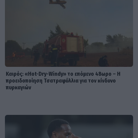
Καιρός: «Hot-Dry-Windy» το επόμενο 48ωρο – Η
προειδοποίηση Τσατραφύλλια για τον κίνδυνο
πυρκαγιών