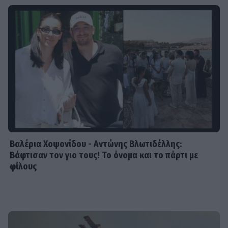
Βαλέρια Χοψονίδου - Αντώνης Βλωτιδέλλης:
Βάφτισαν τον γιο τους! Το όνομα και το πάρτι με
φίλους