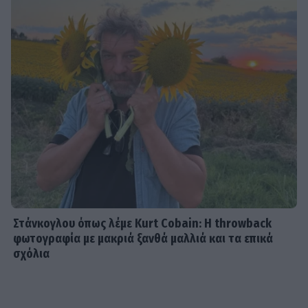
Στάνκογλου όπως λέμε Kurt Cobain: H throwback
φωτογραφία με μακριά ξανθά μαλλιά και τα επικά
σχόλια