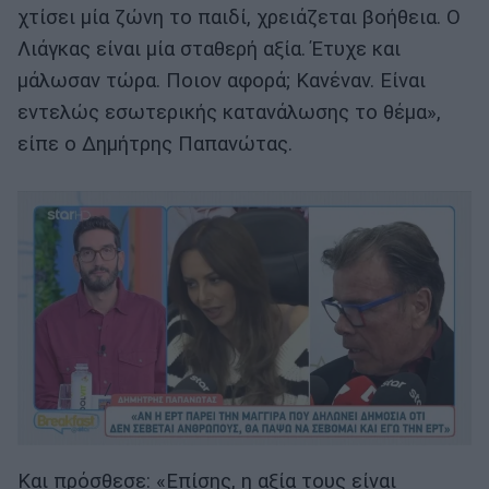
χτίσει μία ζώνη το παιδί, χρειάζεται βοήθεια. Ο
Λιάγκας είναι μία σταθερή αξία. Έτυχε και
μάλωσαν τώρα. Ποιον αφορά; Κανέναν. Είναι
εντελώς εσωτερικής κατανάλωσης το θέμα»,
είπε ο Δημήτρης Παπανώτας.
Και πρόσθεσε: «Επίσης, η αξία τους είναι