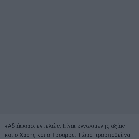
«Αδιάφορο, εντελώς. Είναι εγνωσμένης αξίας
και ο Χάρης και ο Τσουρός. Τώρα προσπαθεί να