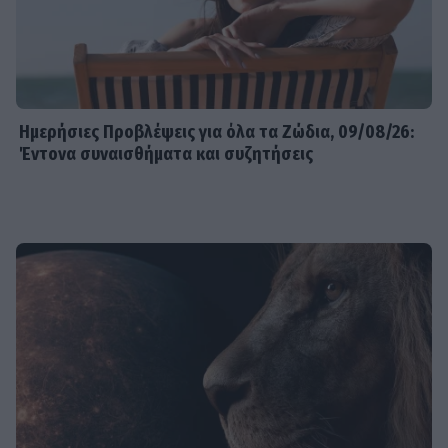
Ημερήσιες Προβλέψεις για όλα τα Ζώδια, 09/08/26:
Έντονα συναισθήματα και συζητήσεις