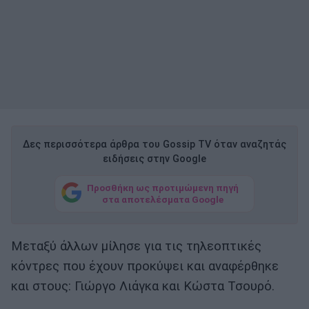
Δες περισσότερα άρθρα του Gossip TV όταν αναζητάς
ειδήσεις στην Google
Προσθήκη ως προτιμώμενη πηγή
στα αποτελέσματα Google
Μεταξύ άλλων μίλησε για τις τηλεοπτικές
κόντρες που έχουν προκύψει και αναφέρθηκε
και στους: Γιώργο Λιάγκα και Κώστα Τσουρό.