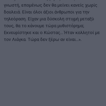
γνωστή, επομένως δεν θα μείνει κανείς χωρίς
δουλειά. Είναι όλοι άξιοι άνθρωποι για την
τηλεόραση. Είχαν μια δύσκολη στιγμή μεταξύ
τους, θα το κάνουμε τώρα μυθιστόρημα;
Εκνευρίστηκε και ο Κώστας… Ήταν κολλητοί με
τον Λιάγκα. Τώρα δεν ξέρω αν είναι...».