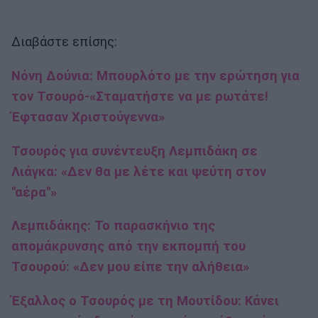
Διαβάστε επίσης:
Νόνη Δούνια: Μπουρλότο με την ερώτηση για
τον Τσουρό-«Σταματήστε να με ρωτάτε!
Έφτασαν Χριστούγεννα»
Τσουρός για συνέντευξη Λεμπιδάκη σε
Λιάγκα: «Δεν θα με λέτε και ψεύτη στον
''αέρα''»
Λεμπιδάκης: Το παρασκήνιο της
απομάκρυνσης από την εκπομπή του
Τσουρού: «Δεν μου είπε την αλήθεια»
Έξαλλος ο Τσουρός με τη Μουτίδου: Κάνει