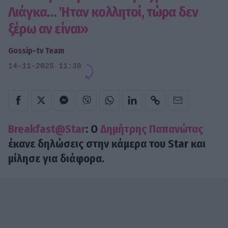
Λιάγκα… Ήταν κολλητοί, τώρα δεν
ξέρω αν είναι»
Gossip-tv Team
14-11-2025 11:38
Breakfast@Star
: Ο
Δημήτρης Παπανώτας
έκανε δηλώσεις στην κάμερα του Star και
μίλησε για διάφορα.