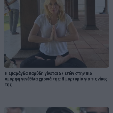
Η Σμαράγδα Καρύδη γίνεται 57 ετών στην πιο
όμορφη γενέθλια χρονιά της: Η μαρτυρία για τις νίκες
της