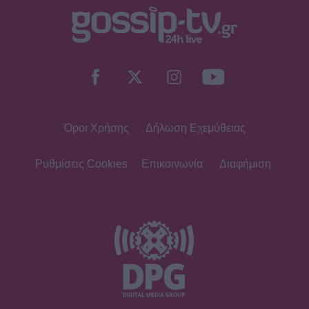
Όροι Χρήσης
Δήλωση Εχεμύθειας
Ρυθμίσεις Cookies
Επικοινωνία
Διαφήμιση