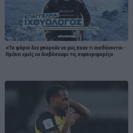
«Τα ψάρια δεν μπορούν να μας πουν τι αισθάνονται -
Πρέπει εμείς να διαβάσουμε τις συμπεριφορές»