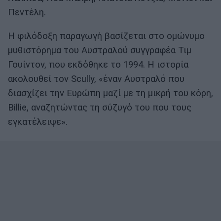
Πεντέλη.
Η φιλόδοξη παραγωγή βασίζεται στο ομώνυμο
μυθιστόρημα του Αυστραλού συγγραφέα Τιμ
Γουίντον, που εκδόθηκε το 1994. Η ιστορία
ακολουθεί τον Scully, «έναν Αυστραλό που
διασχίζει την Ευρώπη μαζί με τη μικρή του κόρη,
Billie, αναζητώντας τη σύζυγό του που τους
εγκατέλειψε».