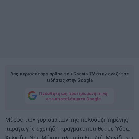
Δες περισσότερα άρθρα του Gossip TV όταν αναζητάς
ειδήσεις στην Google
Προσθήκη ως προτιμώμενη πηγή
στα αποτελέσματα Google
Μέρος των γυρισμάτων της πολυσυζητημένης
παραγωγής έχει ήδη πραγματοποιηθεί σε Ύδρα,
Χαλκίδα, Νέα Μάκρη, πλατεία Κοτζιά, Μενίδι και