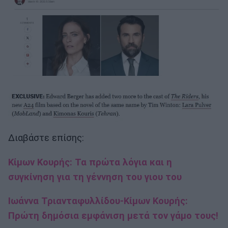
Διαβάστε επίσης:
Κίμων Κουρής: Τα πρώτα λόγια και η
συγκίνηση για τη γέννηση του γιου του
Ιωάννα Τριανταφυλλίδου-Κίμων Κουρής:
Πρώτη δημόσια εμφάνιση μετά τον γάμο τους!