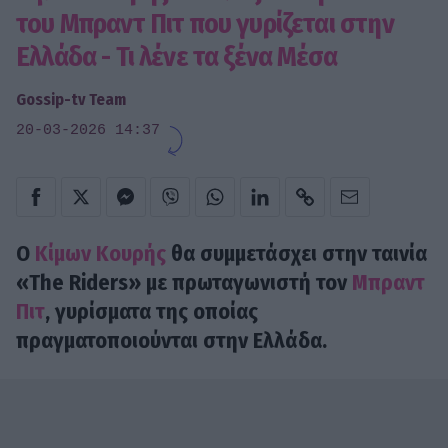
του Μπραντ Πιτ που γυρίζεται στην
Ελλάδα - Τι λένε τα ξένα Μέσα
Gossip-tv Team
20-03-2026 14:37
Ο
Κίμων Κουρής
θα συμμετάσχει στην ταινία
«The Riders» με πρωταγωνιστή τον
Μπραντ
Πιτ
, γυρίσματα της οποίας
πραγματοποιούνται στην Ελλάδα.