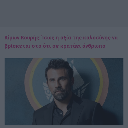
Κίμων Κουρής: Ίσως η αξία της καλοσύνης να
βρίσκεται στο ότι σε κρατάει άνθρωπο