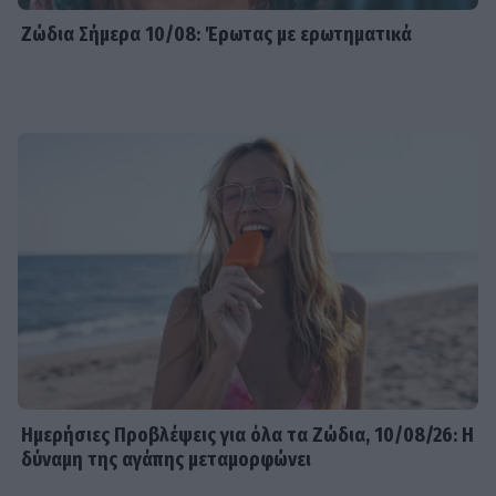
Ζώδια Σήμερα 10/08: Έρωτας με ερωτηματικά
Ημερήσιες Προβλέψεις για όλα τα Ζώδια, 10/08/26: Η
δύναμη της αγάπης μεταμορφώνει