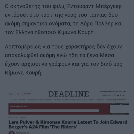
Ο σκηνοθέτης του φιλμ, Έντουαρντ Μπέργκερ
εντάσσει στο καστ της νέας του ταινίας δύο
ακόμη σημαντικά ονόματα, τη Λάρα Πάλβερ και
τον Έλληνα ηθοποιό Κίμωνα Κουρή.
Λεπτομέρειες για τους χαρακτήρες δεν έχουν
αποκαλυφθεί ακόμη ενώ ήδη τα ξένα Μέσα
έχουν αρχίσει να γράφουν και για τον δικό μας
Κίμωνα Κουρή.