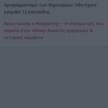
προγραμματισμό των δημιουργών. Ήδη έχουν
εγκριθεί 12 επεισόδια.
Άγιος Ιωσήφ ο Ησυχαστής – Η πνευματική του
πορεία στην οθόνη! Δυνατές ερμηνείες &
ιστορική ακρίβεια