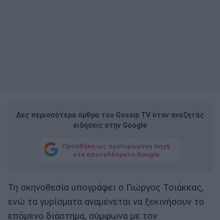
Δες περισσότερα άρθρα του Gossip TV όταν αναζητάς
ειδήσεις στην Google
Προσθήκη ως προτιμώμενη πηγή
στα αποτελέσματα Google
Τη σκηνοθεσία υπογράφει ο Γιώργος Τσιάκκας,
ενώ τα γυρίσματα αναμένεται να ξεκινήσουν το
επόμενο διάστημα, σύμφωνα με τον