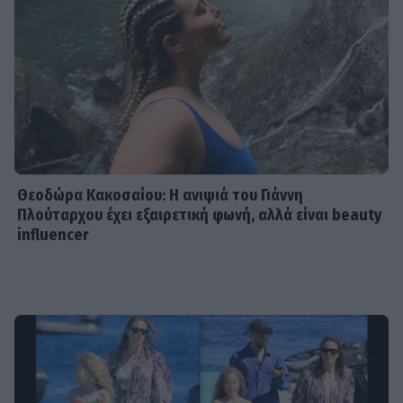
Θεοδώρα Κακοσαίου: Η ανιψιά του Γιάννη
Πλούταρχου έχει εξαιρετική φωνή, αλλά είναι beauty
influencer