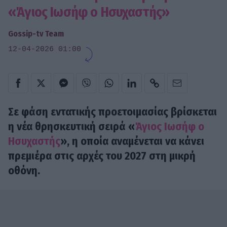
«Άγιος Ιωσήφ ο Ησυχαστής»
Gossip-tv Team
12-04-2026 01:00
Σε φάση εντατικής προετοιμασίας βρίσκεται
η νέα θρησκευτική σειρά «
Άγιος Ιωσήφ ο
Ησυχαστής
», η οποία αναμένεται να κάνει
πρεμιέρα στις αρχές του 2027 στη μικρή
οθόνη.