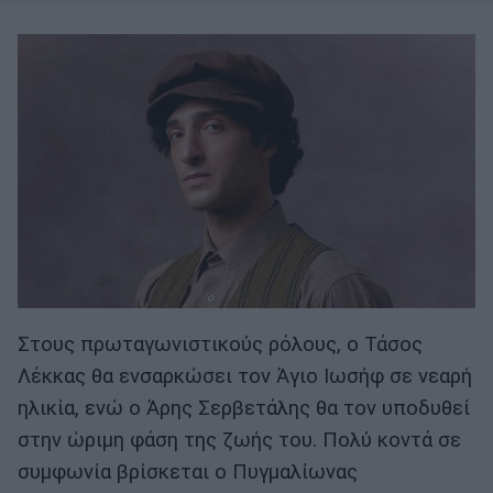
Στους πρωταγωνιστικούς ρόλους, ο Τάσος
Λέκκας θα ενσαρκώσει τον Άγιο Ιωσήφ σε νεαρή
ηλικία, ενώ ο Άρης Σερβετάλης θα τον υποδυθεί
στην ώριμη φάση της ζωής του. Πολύ κοντά σε
συμφωνία βρίσκεται ο Πυγμαλίωνας