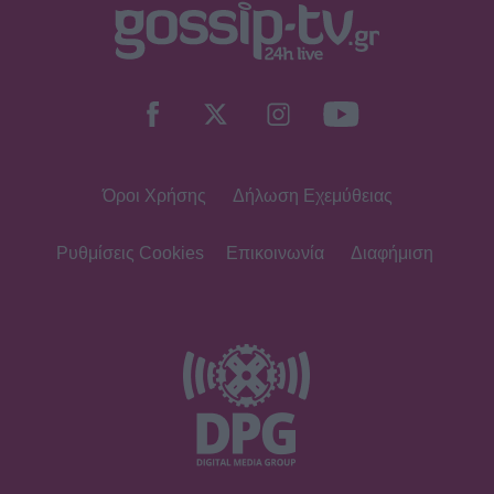
Όροι Χρήσης
Δήλωση Εχεμύθειας
Ρυθμίσεις Cookies
Επικοινωνία
Διαφήμιση