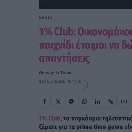
MEDIA
1% Club: Οικονομάκο
παιχνίδι έτοιμοι να 
απαντήσεις
Gossip-tv Team
10-05-2026 17:56
1% Club
, το παγκόσμιο τηλεοπτικ
ξέρατε για τα prime time game sh