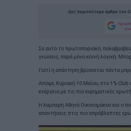
Δες περισσότερα άρθρα του Go
Προσθ
στ
Σε αυτό το πρωτοποριακό, πολυβραβευ
γνώσεις, παρά μόνο κοινή λογική. Μπο
Γιατί η απάντηση βρίσκεται πάντα μπρ
Απόψε, Κυριακή 10 Μαΐου, στο 1% Club
ενέργεια με τις πιο ευρηματικές ερωτ
Η λαμπερή Αθηνά Οικονομάκου και ο 
απαντήσεις στις πιο απρόβλεπτες ερω