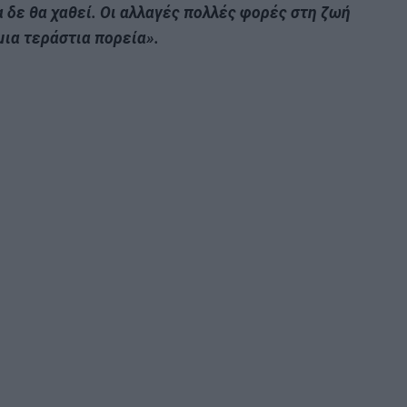
ία δε θα χαθεί. Οι αλλαγές πολλές φορές στη ζωή
 μια τεράστια πορεία».