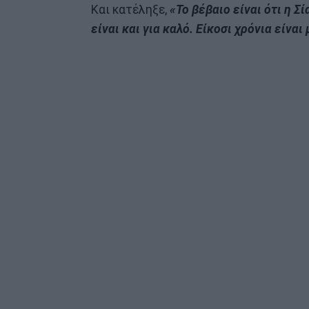
Και κατέληξε,
«Το βέβαιο είναι ότι η Σ
είναι και για καλό. Είκοσι χρόνια είναι