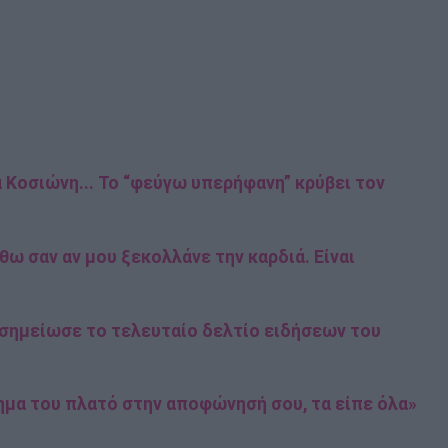
 Κοσιώνη... Το “φεύγω υπερήφανη” κρύβει τον
ω σαν αν μου ξεκολλάνε την καρδιά. Είναι
 σημείωσε το τελευταίο δελτίο ειδήσεων του
ημα του πλατό στην αποφώνησή σου, τα είπε όλα»