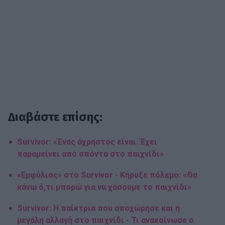
Διαβάστε επίσης:
Survivor: «Ένας άχρηστος είναι. Έχει
παραμείνει από σπόντα στο παιχνίδι»
«Εμφύλιος» στο Survivor - Κήρυξε πόλεμο: «Θα
κάνω ό,τι μπορώ για να χάσουμε το παιχνίδι»
Survivor: Η παίκτρια που αποχώρησε και η
μεγάλη αλλαγή στο παιχνίδι - Τι ανακοίνωσε ο