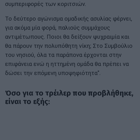
συμπεριφορές των κοριτσιών.
Το δεύτερο αγώνισμα ομαδικής ασυλίας φέρνει,
για ακόμα μία φορά, παλιούς συμμάχους
αντιμέτωπους. Ποιοι θα δείξουν ψυχραιμία και
θα πάρουν την πολυπόθητη νίκη; Στο Συμβούλιο
του νησιού, όλα τα παράπονα έρχονται στην
επιφάνεια ενώ η ηττημένη ομάδα θα πρέπει να
δώσει την επόμενη υποψηφιότητα".
Όσο για το τρέιλερ που προβλήθηκε,
είναι το εξής: