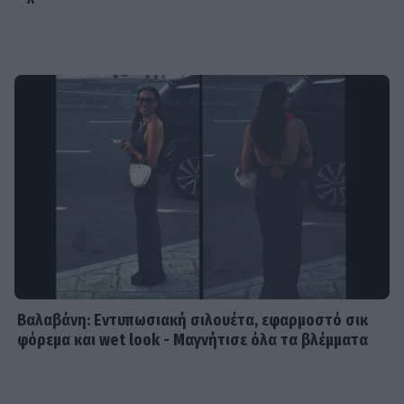
Βαλαβάνη: Εντυπωσιακή σιλουέτα, εφαρμοστό σικ
φόρεμα και wet look - Μαγνήτισε όλα τα βλέμματα