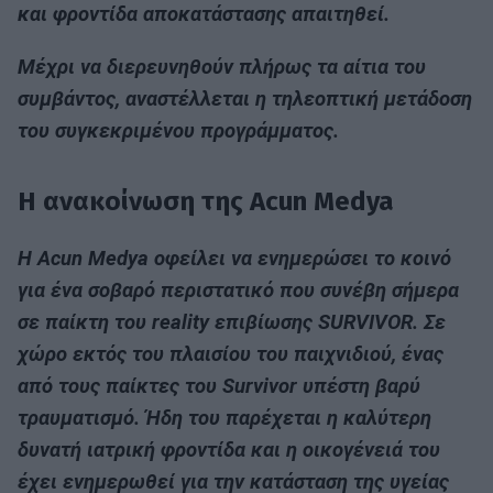
και φροντίδα αποκατάστασης απαιτηθεί.
Μέχρι να διερευνηθούν πλήρως τα αίτια του
συμβάντος, αναστέλλεται η τηλεοπτική μετάδοση
του συγκεκριμένου προγράμματος.
Η ανακοίνωση της Acun Medya
Η Acun Medya οφείλει να ενημερώσει το κοινό
για ένα σοβαρό περιστατικό που συνέβη σήμερα
σε παίκτη του reality επιβίωσης SURVIVOR. Σε
χώρο εκτός του πλαισίου του παιχνιδιού, ένας
από τους παίκτες του Survivor υπέστη βαρύ
τραυματισμό. Ήδη του παρέχεται η καλύτερη
δυνατή ιατρική φροντίδα και η οικογένειά του
έχει ενημερωθεί για την κατάσταση της υγείας