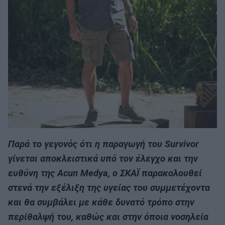
Παρά το γεγονός ότι η παραγωγή του Survivor
γίνεται αποκλειστικά υπό τον έλεγχο και την
ευθύνη της Acun Medya, ο ΣΚΑΪ παρακολουθεί
στενά την εξέλιξη της υγείας του συμμετέχοντα
και θα συμβάλει με κάθε δυνατό τρόπο στην
περίθαλψή του, καθώς και στην όποια νοσηλεία