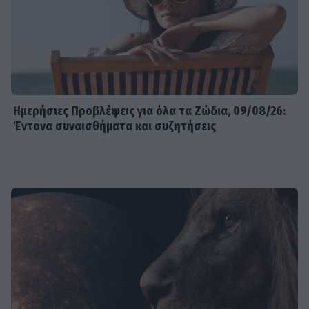
Ημερήσιες Προβλέψεις για όλα τα Ζώδια, 09/08/26:
Έντονα συναισθήματα και συζητήσεις