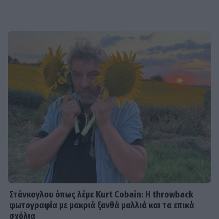
Στάνκογλου όπως λέμε Kurt Cobain: H throwback
φωτογραφία με μακριά ξανθά μαλλιά και τα επικά
σχόλια