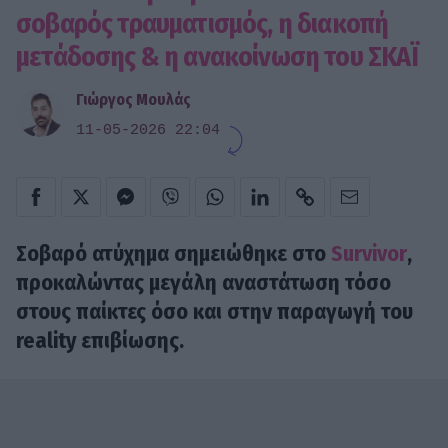
σοβαρός τραυματισμός, η διακοπή
μετάδοσης & η ανακοίνωση του ΣΚΑΪ
Γιώργος Μουλάς
11-05-2026 22:04
Σοβαρό ατύχημα σημειώθηκε στο
Survivor
,
προκαλώντας μεγάλη αναστάτωση τόσο
στους παίκτες όσο και στην παραγωγή του
reality επιβίωσης.