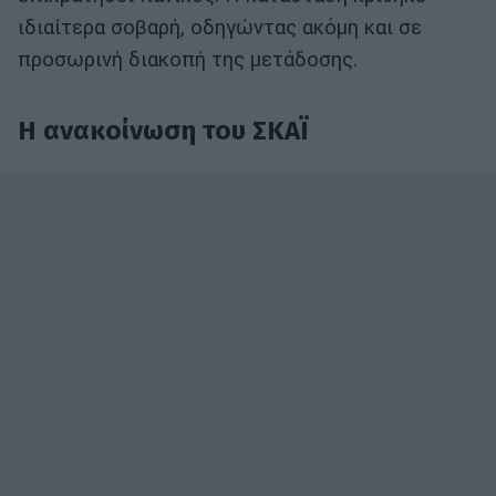
ιδιαίτερα σοβαρή, οδηγώντας ακόμη και σε
προσωρινή διακοπή της μετάδοσης.
Η ανακοίνωση του ΣΚΑΪ