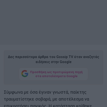
Δες περισσότερα άρθρα του Gossip TV όταν αναζητάς
ειδήσεις στην Google
Προσθήκη ως προτιμώμενη πηγή
στα αποτελέσματα Google
Σύμφωνα με όσα έγιναν γνωστά, παίκτης
τραυματίστηκε σοβαρά, με αποτέλεσμα να
επικρατήσει πανικός. Η κατάσταση κρίθηκε