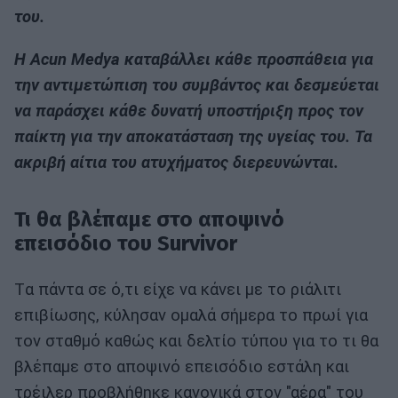
του.
Η Acun Medya καταβάλλει κάθε προσπάθεια για
την αντιμετώπιση του συμβάντος και δεσμεύεται
να παράσχει κάθε δυνατή υποστήριξη προς τον
παίκτη για την αποκατάσταση της υγείας του. Τα
ακριβή αίτια του ατυχήματος διερευνώνται.
Τι θα βλέπαμε στο αποψινό
επεισόδιο του Survivor
Tα πάντα σε ό,τι είχε να κάνει με το ριάλιτι
επιβίωσης, κύλησαν ομαλά σήμερα το πρωί για
τον σταθμό καθώς και δελτίο τύπου για το τι θα
βλέπαμε στο αποψινό επεισόδιο εστάλη και
τρέιλερ προβλήθηκε κανονικά στον "αέρα" του