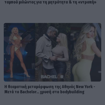
ταμπού μιλώντας για τη μητρότητα & τη «ντροπή»
Η θεαματική μεταμόρφωση της Αθηνάς New York -
Μετά το Bachelor... χρυσή στο bodybuilding