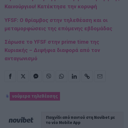
Καινούργιου! Κατέκτησε την κορυφή
YFSF: Ο θρίαμβος στην τηλεθέαση και οι
μεταμορφώσεις της επόμενης εβδομάδας
Σάρωσε το YFSF στην prime time της
Κυριακής – Διψήφια διαφορά από τον
ανταγωνισμό
νούμερα τηλεθέασης
Παιχνίδι από παντού στη Novibet με
το νέο Mobile App