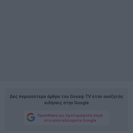
Δες περισσότερα άρθρα του Gossip TV όταν αναζητάς
ειδήσεις στην Google
Προσθήκη ως προτιμώμενη πηγή
στα αποτελέσματα Google