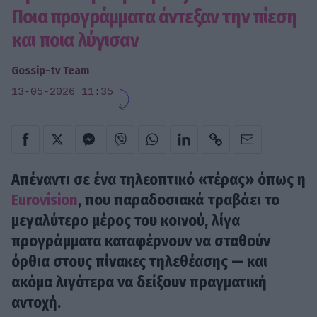
Ποια προγράμματα άντεξαν την πίεση
και ποια λύγισαν
Gossip-tv Team
13-05-2026 11:35
Απέναντι σε ένα τηλεοπτικό «τέρας» όπως η
Eurovision
, που παραδοσιακά τραβάει το
μεγαλύτερο μέρος του κοινού, λίγα
προγράμματα καταφέρνουν να σταθούν
όρθια στους πίνακες τηλεθέασης — και
ακόμα λιγότερα να δείξουν πραγματική
αντοχή.