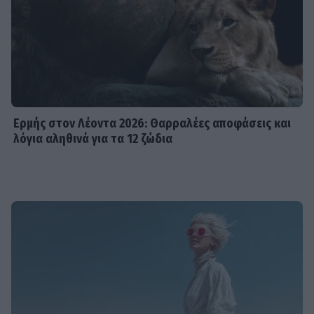
Ερμής στον Λέοντα 2026: Θαρραλέες αποφάσεις και
λόγια αληθινά για τα 12 ζώδια