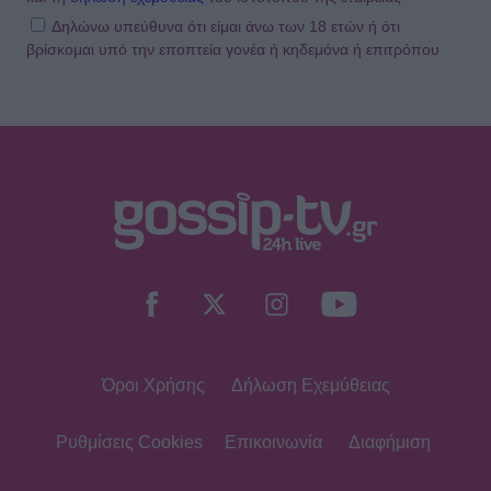
Δηλώνω υπεύθυνα ότι είμαι άνω των 18 ετών ή ότι
βρίσκομαι υπό την εποπτεία γονέα ή κηδεμόνα ή επιτρόπου
Όροι Χρήσης
Δήλωση Εχεμύθειας
Ρυθμίσεις Cookies
Επικοινωνία
Διαφήμιση