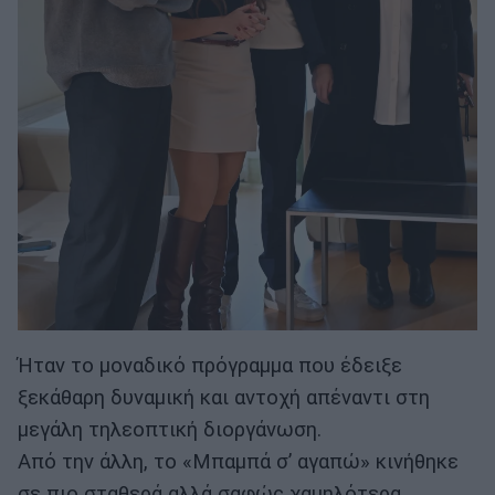
Ήταν το μοναδικό πρόγραμμα που έδειξε
ξεκάθαρη δυναμική και αντοχή απέναντι στη
μεγάλη τηλεοπτική διοργάνωση.
Από την άλλη, το «Μπαμπά σ’ αγαπώ» κινήθηκε
σε πιο σταθερά αλλά σαφώς χαμηλότερα