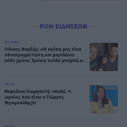
ΡΟΗ ΕΙΔΗΣΕΩΝ
SHOWBIZ
Γιάννης Βαρδής: «Η αγάπη μας είναι
αδιαπραγμάτευτη και μεγαλώνει
κάθε χρόνο. Χρόνια πολλά μπαμπά.».
MEDIA
Μαριάννα Γεωργαντή: «Καλέ, τι
ωραίος που είναι ο Γιώργος
Φραγκούλης!»
MEDIA