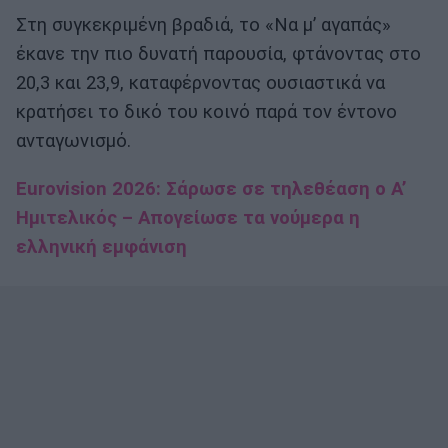
Στη συγκεκριμένη βραδιά, το «Να μ’ αγαπάς»
έκανε την πιο δυνατή παρουσία, φτάνοντας στο
20,3 και 23,9, καταφέρνοντας ουσιαστικά να
κρατήσει το δικό του κοινό παρά τον έντονο
ανταγωνισμό.
Eurovision 2026: Σάρωσε σε τηλεθέαση ο Α’
Ημιτελικός – Απογείωσε τα νούμερα η
ελληνική εμφάνιση