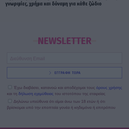
γνωριμίες, χρήμα και δύναμη για κάθε ζώδιο
NEWSLETTER
ΕΓΓΡΑΦΗ ΤΩΡΑ
Έχω διαβάσει, κατανοώ και αποδέχομαι τους
όρους χρήσης
και τη
δήλωση εχεμύθειας
του ιστοτόπου της εταιρείας
Δηλώνω υπεύθυνα ότι είμαι άνω των 18 ετών ή ότι
βρίσκομαι υπό την εποπτεία γονέα ή κηδεμόνα ή επιτρόπου