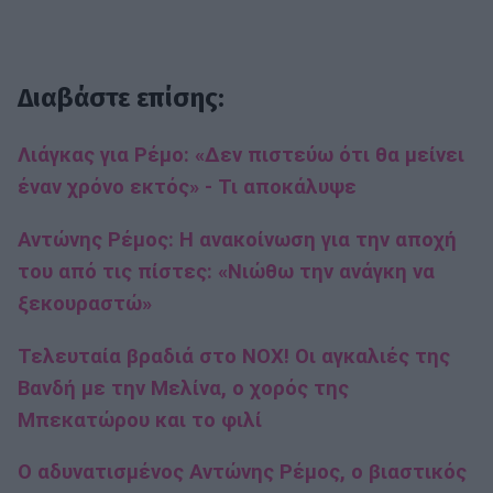
Διαβάστε επίσης:
Λιάγκας για Ρέμο: «Δεν πιστεύω ότι θα μείνει
έναν χρόνο εκτός» - Τι αποκάλυψε
Αντώνης Ρέμος: Η ανακοίνωση για την αποχή
του από τις πίστες: «Νιώθω την ανάγκη να
ξεκουραστώ»
Τελευταία βραδιά στο NOX! Οι αγκαλιές της
Βανδή με την Μελίνα, ο χορός της
Μπεκατώρου και το φιλί
Ο αδυνατισμένος Αντώνης Ρέμος, ο βιαστικός