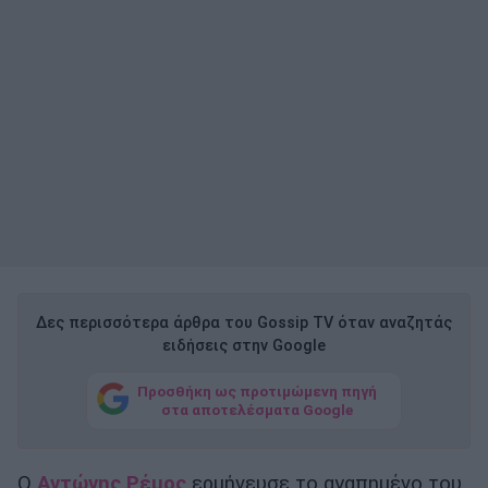
Δες περισσότερα άρθρα του Gossip TV όταν αναζητάς
ειδήσεις στην Google
Προσθήκη ως προτιμώμενη πηγή
στα αποτελέσματα Google
Ο
Αντώνης Ρέμος
ερμήνευσε το αγαπημένο του