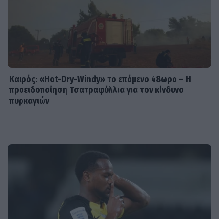
Καιρός: «Hot-Dry-Windy» το επόμενο 48ωρο – Η
προειδοποίηση Τσατραφύλλια για τον κίνδυνο
πυρκαγιών