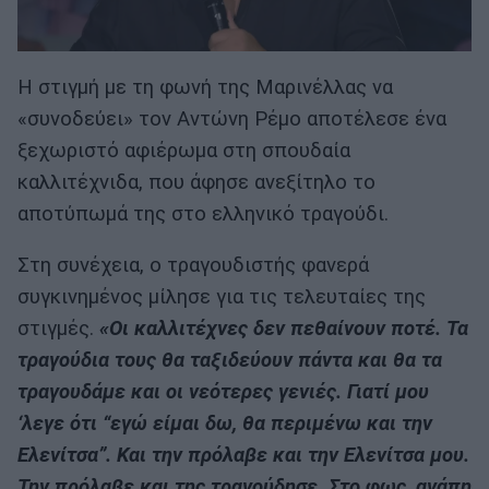
Η στιγμή με τη φωνή της Μαρινέλλας να
«συνοδεύει» τον Αντώνη Ρέμο αποτέλεσε ένα
ξεχωριστό αφιέρωμα στη σπουδαία
καλλιτέχνιδα, που άφησε ανεξίτηλο το
αποτύπωμά της στο ελληνικό τραγούδι.
Στη συνέχεια, ο τραγουδιστής φανερά
συγκινημένος μίλησε για τις τελευταίες της
στιγμές.
«Οι καλλιτέχνες δεν πεθαίνουν ποτέ. Τα
τραγούδια τους θα ταξιδεύουν πάντα και θα τα
τραγουδάμε και οι νεότερες γενιές. Γιατί μου
‘λεγε ότι “εγώ είμαι δω, θα περιμένω και την
Ελενίτσα”. Και την πρόλαβε και την Ελενίτσα μου.
Την πρόλαβε και της τραγούδησε. Στο φως, αγάπη