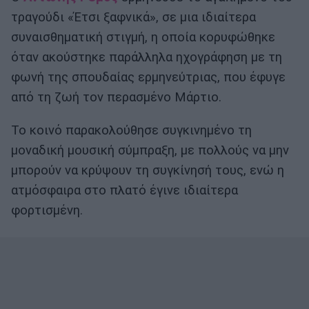
τραγούδι «Έτσι ξαφνικά», σε μια ιδιαίτερα
συναισθηματική στιγμή, η οποία κορυφώθηκε
όταν ακούστηκε παράλληλα ηχογράφηση με τη
φωνή της σπουδαίας ερμηνεύτριας, που έφυγε
από τη ζωή τον περασμένο Μάρτιο.
Το κοινό παρακολούθησε συγκινημένο τη
μοναδική μουσική σύμπραξη, με πολλούς να μην
μπορούν να κρύψουν τη συγκίνησή τους, ενώ η
ατμόσφαιρα στο πλατό έγινε ιδιαίτερα
φορτισμένη.