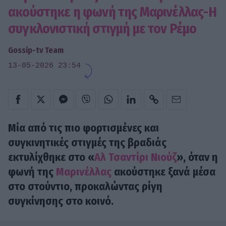
ακούστηκε η φωνή της Μαρινέλλας-Η
συγκλονιστική στιγμή με τον Ρέμο
Gossip-tv Team
13-05-2026 23:54
Μία από τις πιο φορτισμένες και
συγκινητικές στιγμές της βραδιάς
εκτυλίχθηκε στο «
Αλ Τσαντίρι Νιούζ
», όταν η
φωνή της
Μαρινέλλας
ακούστηκε ξανά μέσα
στο στούντιο, προκαλώντας ρίγη
συγκίνησης στο κοινό.