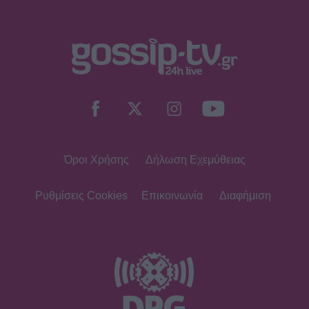
Όροι Χρήσης
Δήλωση Εχεμύθειας
Ρυθμίσεις Cookies
Επικοινωνία
Διαφήμιση