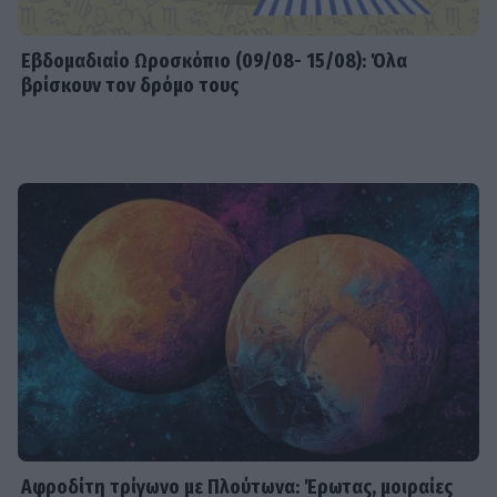
Εβδομαδιαίo Ωροσκόπιο (09/08- 15/08): Όλα
βρίσκουν τον δρόμο τους
Αφροδίτη τρίγωνο με Πλούτωνα: Έρωτας, μοιραίες