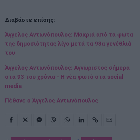
Διαβάστε επίσης:
Άγγελος Αντωνόπουλος: Μακριά από τα φώτα
της δημοσιότητας λίγο μετά τα 93α γενέθλιά
του
Άγγελος Αντωνόπουλος: Αγνώριστος σήμερα
στα 93 του χρόνια - Η νέα φωτό στα social
media
Πέθανε ο Άγγελος Αντωνόπουλος