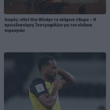
Καιρός: «Hot-Dry-Windy» το επόμενο 48ωρο – Η
προειδοποίηση Τσατραφύλλια για τον κίνδυνο
πυρκαγιών