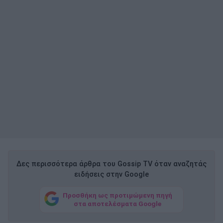
Δες περισσότερα άρθρα του Gossip TV όταν αναζητάς
ειδήσεις στην Google
Προσθήκη ως προτιμώμενη πηγή
στα αποτελέσματα Google