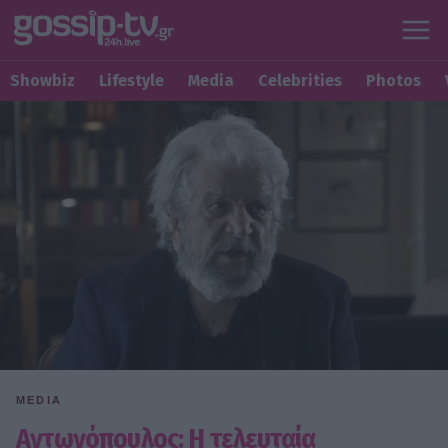
Showbiz
Lifestyle
Media
Celebrities
Photos
MEDIA
Αντωνόπουλος: Η τελευταία