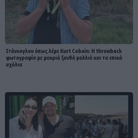
Στάνκογλου όπως λέμε Kurt Cobain: H throwback
φωτογραφία με μακριά ξανθά μαλλιά και τα επικά
σχόλια