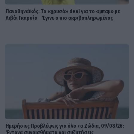
Παναθηναϊκός: Το «χρυσό» deal για το «μπαμ» με
Λιβάι Γκαρσία - Έγινε ο πιο ακριβοπληρωμένος
Ημερήσιες Προβλέψεις για όλα τα Ζώδια, 09/08/26:
Έντονα συναισθήματα και συζητήσεις