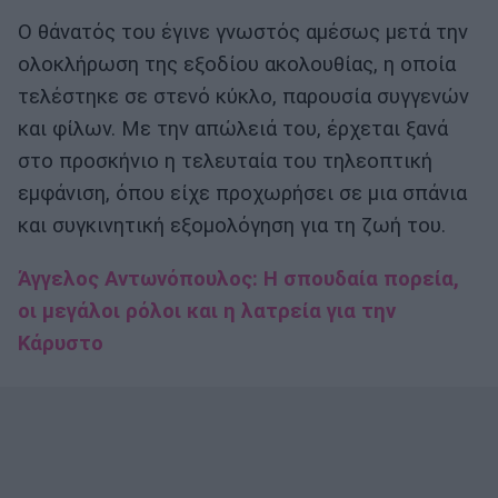
Ο θάνατός του έγινε γνωστός αμέσως μετά την
ολοκλήρωση της εξοδίου ακολουθίας, η οποία
τελέστηκε σε στενό κύκλο, παρουσία συγγενών
και φίλων. Με την απώλειά του, έρχεται ξανά
στο προσκήνιο η τελευταία του τηλεοπτική
εμφάνιση, όπου είχε προχωρήσει σε μια σπάνια
και συγκινητική εξομολόγηση για τη ζωή του.
Άγγελος Αντωνόπουλος: Η σπουδαία πορεία,
οι μεγάλοι ρόλοι και η λατρεία για την
Κάρυστο