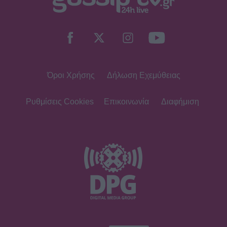
Όροι Χρήσης
Δήλωση Εχεμύθειας
Ρυθμίσεις Cookies
Επικοινωνία
Διαφήμιση