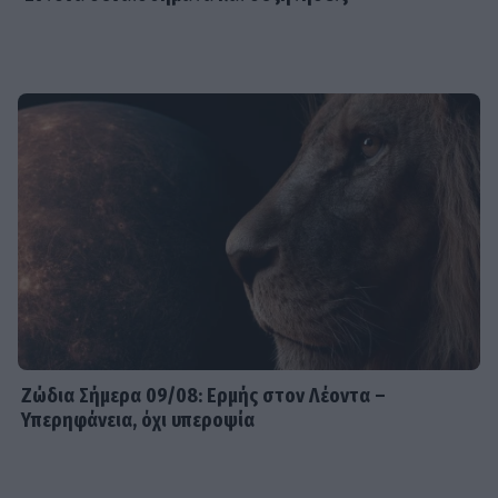
Ζώδια Σήμερα 09/08: Ερμής στον Λέοντα –
Υπερηφάνεια, όχι υπεροψία