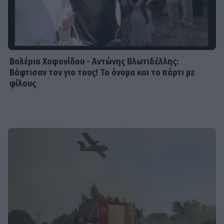
Βαλέρια Χοψονίδου - Αντώνης Βλωτιδέλλης:
Βάφτισαν τον γιο τους! Το όνομα και το πάρτι με
φίλους