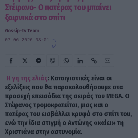
Στέφανο- Ο πατέρας του μπαίνει
ξαφνικά στο σπίτι
Gossip-tv Team
07-06-2026 03:01
Η γη της ελιάς
: Καταιγιστικές είναι οι
εξελίξεις που θα παρακολουθήσουμε στα
προσεχή επεισόδια της σειράς του MEGA. Ο
Στέφανος τρομοκρατείται, μιας και ο
πατέρας του εισβάλλει κρυφά στο σπίτι του,
ενώ την ίδια στιγμή ο Αντώνης «καίει» τη
Χριστιάνα στην αστυνομία.