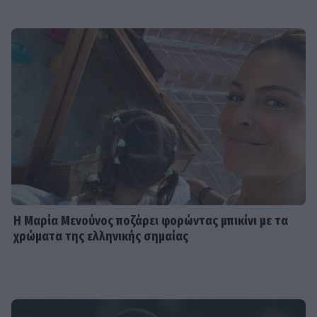
Η Μαρία Μενούνος ποζάρει φορώντας μπικίνι με τα
χρώματα της ελληνικής σημαίας