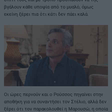
βγάλουν κάθε υποψία από το μυαλό, όμως
εκείνη ξέρει πια ότι κάτι δεν πάει καλά.
Οι ώρες περνούν και ο Ρούσσος πηγαίνει στην
αποθήκη για να συναντήσει τον Στέλιο, αλλά δεν
ξέρει ότι τον παρακολουθεί η Μαρουσώ, η οποία