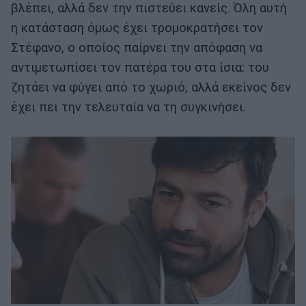
βλέπει, αλλά δεν την πιστεύει κανείς. Όλη αυτή
η κατάσταση όμως έχει τρομοκρατήσει τον
Στέφανο, ο οποίος παίρνει την απόφαση να
αντιμετωπίσει τον πατέρα του στα ίσια: του
ζητάει να φύγει από το χωριό, αλλά εκείνος δεν
έχει πει την τελευταία να τη συγκινήσει.