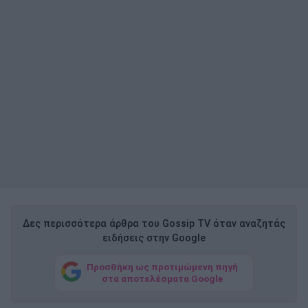
Δες περισσότερα άρθρα του Gossip TV όταν αναζητάς
ειδήσεις στην Google
Προσθήκη ως προτιμώμενη πηγή
στα αποτελέσματα Google