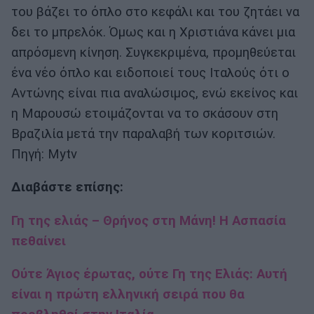
του βάζει το όπλο στο κεφάλι και του ζητάει να
δει το μπρελόκ. Όμως και η Χριστιάνα κάνει μια
απρόσμενη κίνηση. Συγκεκριμένα, προμηθεύεται
ένα νέο όπλο και ειδοποιεί τους Ιταλούς ότι ο
Αντώνης είναι πια αναλώσιμος, ενώ εκείνος και
η Μαρουσώ ετοιμάζονται να το σκάσουν στη
Βραζιλία μετά την παραλαβή των κοριτσιών.
Πηγή: Mytv
Διαβάστε επίσης:
Γη της ελιάς – Θρήνος στη Μάνη! Η Ασπασία
πεθαίνει
Ούτε Άγιος έρωτας, ούτε Γη της Ελιάς: Αυτή
είναι η πρώτη ελληνική σειρά που θα