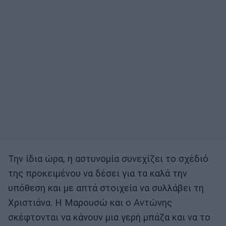
Την ίδια ώρα, η αστυνομία συνεχίζει το σχέδιό
της προκειμένου να δέσει για τα καλά την
υπόθεση και με απτά στοιχεία να συλλάβει τη
Χριστιάνα. Η Μαρουσώ και ο Αντώνης
σκέφτονται να κάνουν μια γερή μπάζα και να το