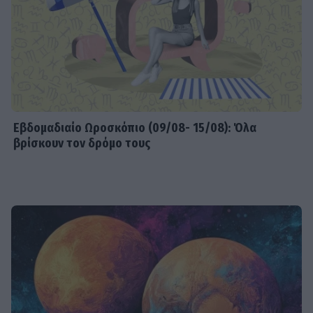
Εβδομαδιαίo Ωροσκόπιο (09/08- 15/08): Όλα
βρίσκουν τον δρόμο τους