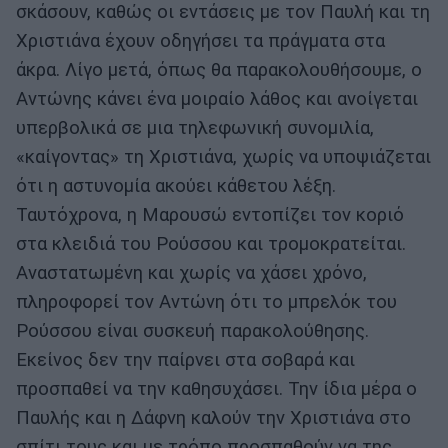
σκάσουν, καθώς οι εντάσεις με τον Παυλή και τη
Χριστιάνα έχουν οδηγήσει τα πράγματα στα
άκρα. Λίγο μετά, όπως θα παρακολουθήσουμε, ο
Αντώνης κάνει ένα μοιραίο λάθος και ανοίγεται
υπερβολικά σε μια τηλεφωνική συνομιλία,
«καίγοντας» τη Χριστιάνα, χωρίς να υποψιάζεται
ότι η αστυνομία ακούει κάθετου λέξη.
Ταυτόχρονα, η Μαρουσώ εντοπίζει τον κοριό
στα κλειδιά του Ρούσσου και τρομοκρατείται.
Αναστατωμένη και χωρίς να χάσει χρόνο,
πληροφορεί τον Αντώνη ότι το μπρελόκ του
Ρούσσου είναι συσκευή παρακολούθησης.
Εκείνος δεν την παίρνει στα σοβαρά και
προσπαθεί να την καθησυχάσει. Την ίδια μέρα ο
Παυλής και η Δάφνη καλούν την Χριστιάνα στο
σπίτι τους και με τρόπο προσπαθούν να της