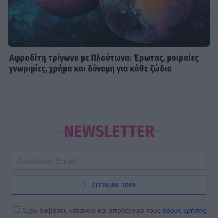
Αφροδίτη τρίγωνο με Πλούτωνα: Έρωτας, μοιραίες
γνωριμίες, χρήμα και δύναμη για κάθε ζώδιο
NEWSLETTER
ΕΓΓΡΑΦΗ ΤΩΡΑ
Έχω διαβάσει, κατανοώ και αποδέχομαι τους
όρους χρήσης