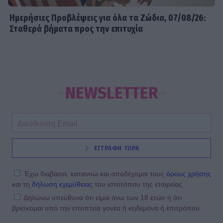
Ημερήσιες Προβλέψεις για όλα τα Ζώδια, 07/08/26:
Σταθερά βήματα προς την επιτυχία
NEWSLETTER
ΕΓΓΡΑΦΗ ΤΩΡΑ
Έχω διαβάσει, κατανοώ και αποδέχομαι τους
όρους χρήσης
και τη
δήλωση εχεμύθειας
του ιστοτόπου της εταιρείας
Δηλώνω υπεύθυνα ότι είμαι άνω των 18 ετών ή ότι
βρίσκομαι υπό την εποπτεία γονέα ή κηδεμόνα ή επιτρόπου