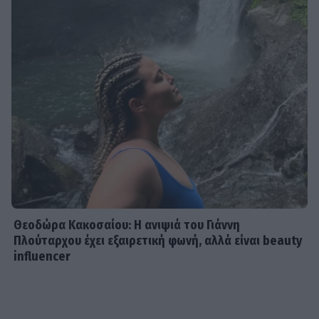
Θεοδώρα Κακοσαίου: Η ανιψιά του Γιάννη
Πλούταρχου έχει εξαιρετική φωνή, αλλά είναι beauty
influencer