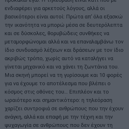
ενδιαφέρει για αρκετούς λόγους, αλλά οι
βασικότεροι είναι αυτοί: Πρώτα απ’ όλα εξασκώ
την ικανότητα να μπορώ μέσα σε δευτερόλεπτα
και σε δύσκολες, θορυβώδεις συνθήκες να
μεταμορφώνομαι αλλά και να επαναλαμβάνω τον
ίδιο συνδυασμό λέξεων και δράσεων με τον ίδιο
ακριβώς τρόπο, χωρίς αυτό να καταλήγει να
γίνεται μηχανικό και να χάνει τη ζωντάνια του.
Μια σκηνή μπορεί να τη γυρίσουμε και 10 φορές
για να έχουμε το αποτέλεσμα που βλέπει ο
κόσμος στις οθόνες του… Επιπλέον και το
ωραιότερο και σημαντικότερο: η τηλεόραση
χαρίζει συντροφιά σε ανθρώπους που την έχουν
ανάγκη, αλλά και επαφή με την τέχνη και την
ψυχαγωγία σε ανθρώπους που δεν έχουν τη