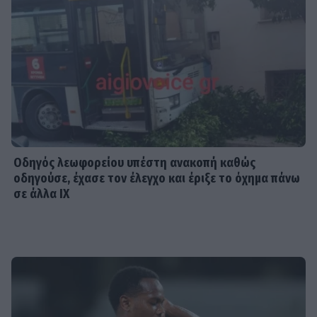
Οδηγός λεωφορείου υπέστη ανακοπή καθώς
οδηγούσε, έχασε τον έλεγχο και έριξε το όχημα πάνω
σε άλλα ΙΧ