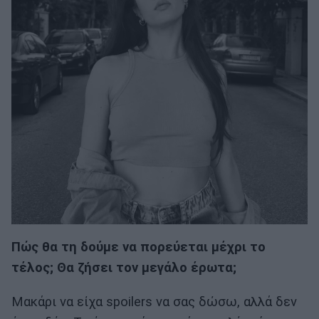
Πώς θα τη δούμε να πορεύεται μέχρι το
τέλος; Θα ζήσει τον μεγάλο έρωτα;
Μακάρι να είχα spoilers να σας δώσω, αλλά δεν