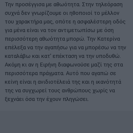
Την προσέγγισα με αθωότητα. Στην τηλεόραση
συχνά δεν γνωρίζουμε οι ηθοποιοί το μέλλον
του χαρακτήρα μας, οπότε η ασφαλέστερη οδός
για μένα είναι να τον αντιμετωπίσω με όση
περισσότερη αθωότητα μπορώ. Την Κατερίνα
επέλεξα να την αγαπήσω για να μπορέσω να την
καταλάβω και κατ’ επέκταση να την υποδυθώ.
Ακόμη κι αν η Ειρήνη διαφωνούσε μαζί της στα
περισσότερα πράγματα. Αυτό που αγαπώ σε
κείνη είναι η ανιδιοτέλειά της και η ικανότητά
της να συγχωρεί τους ανθρώπους χωρίς να
ξεχνάει όσα την έχουν πληγώσει.