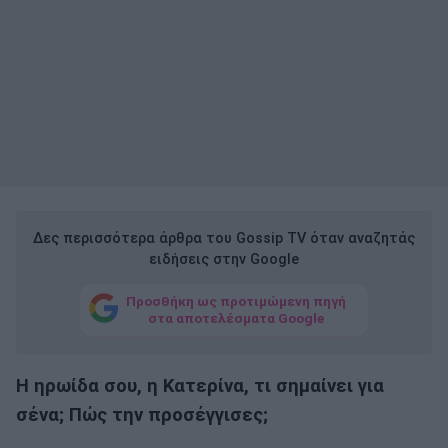
Δες περισσότερα άρθρα του Gossip TV όταν αναζητάς
ειδήσεις στην Google
Προσθήκη ως προτιμώμενη πηγή
στα αποτελέσματα Google
Η ηρωίδα σου, η Κατερίνα, τι σημαίνει για
σένα; Πώς την προσέγγισες;