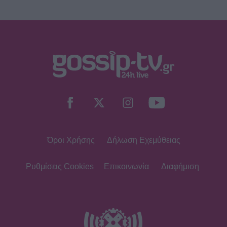
Όροι Χρήσης
Δήλωση Εχεμύθειας
Ρυθμίσεις Cookies
Επικοινωνία
Διαφήμιση