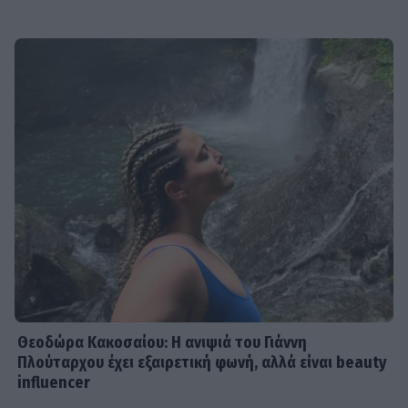
Θεοδώρα Κακοσαίου: Η ανιψιά του Γιάννη
Πλούταρχου έχει εξαιρετική φωνή, αλλά είναι beauty
influencer