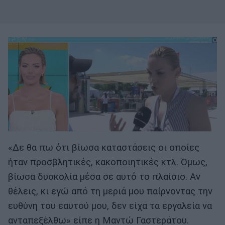
«Δε θα πω ότι βίωσα καταστάσεις οι οποίες
ήταν προσβλητικές, κακοποιητικές κτλ. Όμως,
βίωσα δυσκολία μέσα σε αυτό το πλαίσιο. Αν
θέλεις, κι εγώ από τη μεριά μου παίρνοντας την
ευθύνη του εαυτού μου, δεν είχα τα εργαλεία να
ανταπεξέλθω» είπε η Μαντώ Γαστεράτου.