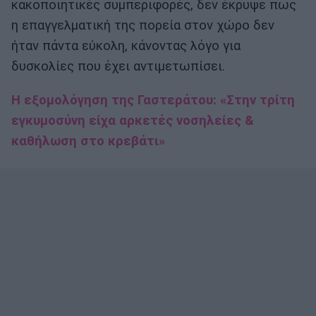
κακοποιητικές συμπεριφορές, δεν έκρυψε πως
η επαγγελματική της πορεία στον χώρο δεν
ήταν πάντα εύκολη, κάνοντας λόγο για
δυσκολίες που έχει αντιμετωπίσει.
Η εξομολόγηση της Γαστεράτου: «Στην τρίτη
εγκυμοσύνη είχα αρκετές νοσηλείες &
καθήλωση στο κρεβάτι»