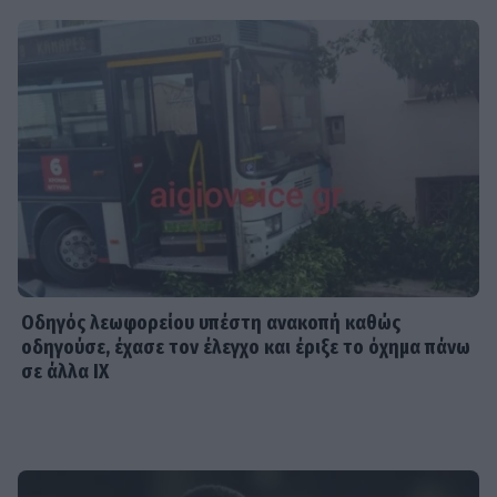
Οδηγός λεωφορείου υπέστη ανακοπή καθώς
οδηγούσε, έχασε τον έλεγχο και έριξε το όχημα πάνω
σε άλλα ΙΧ