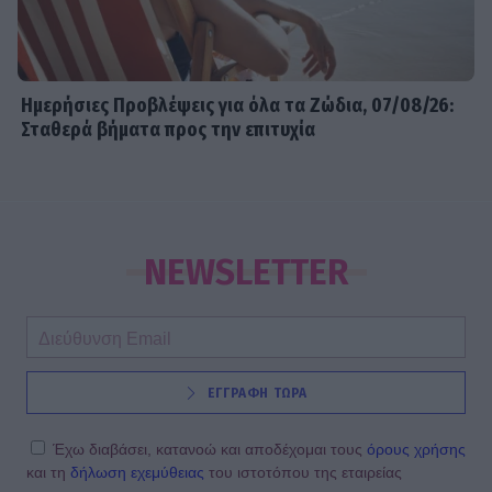
Ημερήσιες Προβλέψεις για όλα τα Ζώδια, 07/08/26:
Σταθερά βήματα προς την επιτυχία
NEWSLETTER
ΕΓΓΡΑΦΗ ΤΩΡΑ
Έχω διαβάσει, κατανοώ και αποδέχομαι τους
όρους χρήσης
και τη
δήλωση εχεμύθειας
του ιστοτόπου της εταιρείας