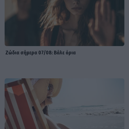
Ζώδια σήμερα 07/08: Βάλε όρια