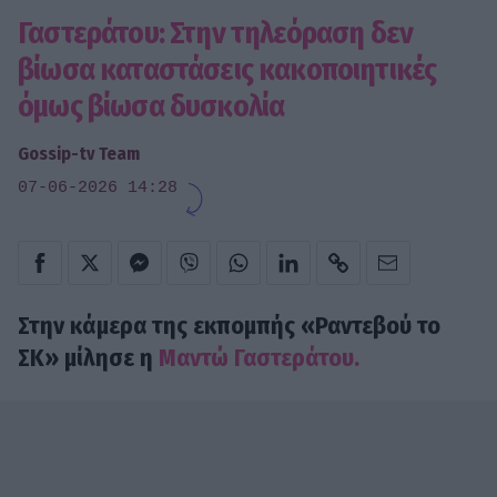
Γαστεράτου: Στην τηλεόραση δεν
βίωσα καταστάσεις κακοποιητικές
όμως βίωσα δυσκολία
Gossip-tv Team
07-06-2026 14:28
Στην κάμερα της εκπομπής «Ραντεβού το
ΣΚ» μίλησε η
Μαντώ Γαστεράτου.