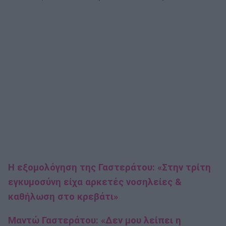
Η εξομολόγηση της Γαστεράτου: «Στην τρίτη
εγκυμοσύνη είχα αρκετές νοσηλείες &
καθήλωση στο κρεβάτι»
Μαντώ Γαστεράτου: «Δεν μου λείπει η