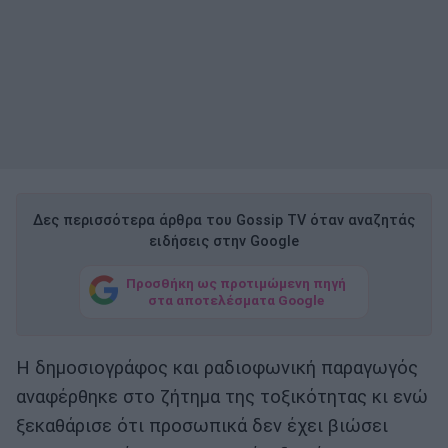
Δες περισσότερα άρθρα του Gossip TV όταν αναζητάς
ειδήσεις στην Google
Προσθήκη ως προτιμώμενη πηγή
στα αποτελέσματα Google
Η δημοσιογράφος και ραδιοφωνική παραγωγός
αναφέρθηκε στο ζήτημα της τοξικότητας κι ενώ
ξεκαθάρισε ότι προσωπικά δεν έχει βιώσει