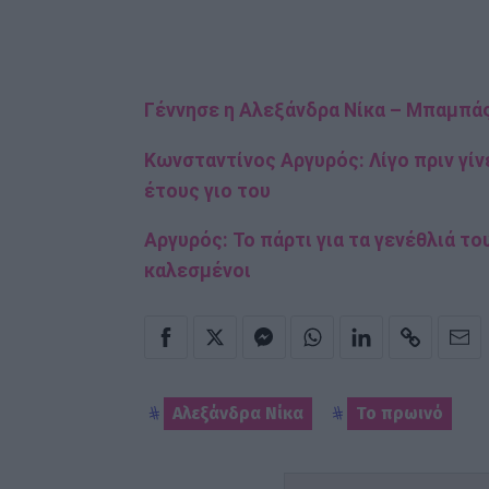
Γέννησε η Αλεξάνδρα Νίκα – Μπαμπά
Κωνσταντίνος Αργυρός: Λίγο πριν γίν
έτους γιο του
Αργυρός: Το πάρτι για τα γενέθλιά το
καλεσμένοι
Αλεξάνδρα Νίκα
Το πρωινό