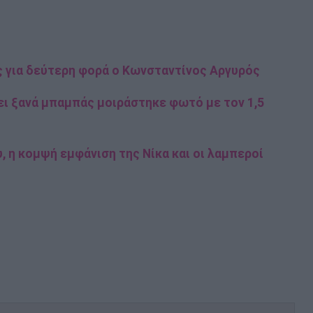
ς για δεύτερη φορά ο Κωνσταντίνος Αργυρός
ει ξανά μπαμπάς μοιράστηκε φωτό με τον 1,5
υ, η κομψή εμφάνιση της Νίκα και οι λαμπεροί