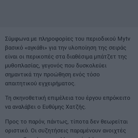
Σύμφωνα με πληροφορίες του περιοδικού Mytv
βασικό «αγκάθι» για την υλοποίηση της σειράς
είναι οι περικοπές στα διαθέσιμα μπάτζετ της
μυθοπλασίας, γεγονός που δυσκολεύει
σημαντικά την προώθηση ενός τόσο
απαιτητικού εγχειρήματος.
Τη σκηνοθετική επιμέλεια του έργου επρόκειτο
να αναλάβει ο Ευθύμης Χατζής.
Προς το παρόν, πάντως, τίποτα δεν θεωρείται
οριστικό. Οι συζητήσεις παραμένουν ανοιχτές