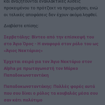
και αναζητούνται εναλλακτικές λύσεις
προκειμένου το πρότζεκτ να προχωρήσει, ενώ
οι τελικές αποφάσεις δεν έχουν ακόμα ληφθεί.
Διαβάστε επίσης:
Σερβετάλης: Βίντεο από την επίσκεψή του
στο Άγιο Όρος - Η αναφορά στον ρόλο του ως
«Άγιος Νεκτάριος»
Έρχεται σειρά για τον Άγιο Νεκτάριο στον
Alpha με πρωταγωνιστή τον Μάρκο
Παπαδοκωνσταντάκη
Παπαδοκωνσταντάκης: Πολλές φορές αυτά
που σου δίνει ο ρόλος τα κουβαλάς μέσα σου
σαν κάτι πολύτιμο