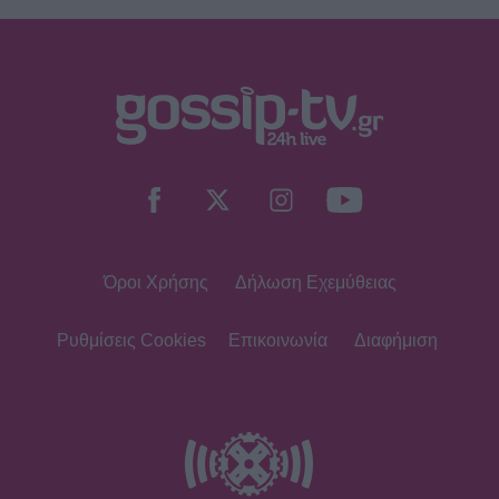
Όροι Χρήσης
Δήλωση Εχεμύθειας
Ρυθμίσεις Cookies
Επικοινωνία
Διαφήμιση