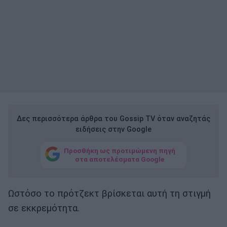
Δες περισσότερα άρθρα του Gossip TV όταν αναζητάς
ειδήσεις στην Google
Προσθήκη ως προτιμώμενη πηγή
στα αποτελέσματα Google
Ωστόσο το πρότζεκτ βρίσκεται αυτή τη στιγμή
σε εκκρεμότητα.