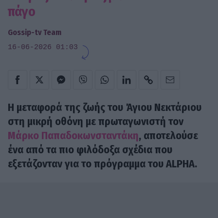
πάγο
Gossip-tv Team
16-06-2026 01:03
Η μεταφορά της ζωής του Άγιου Νεκτάριου
στη μικρή οθόνη με πρωταγωνιστή τον
Μάρκο Παπαδοκωνσταντάκη
, αποτελούσε
ένα από τα πιο φιλόδοξα σχέδια που
εξετάζονταν για το πρόγραμμα του ALPHA.