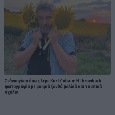
Στάνκογλου όπως λέμε Kurt Cobain: H throwback
φωτογραφία με μακριά ξανθά μαλλιά και τα επικά
σχόλια