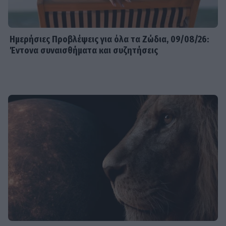
Ημερήσιες Προβλέψεις για όλα τα Ζώδια, 09/08/26:
Έντονα συναισθήματα και συζητήσεις