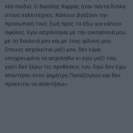
νέα παιδιά. Ο Βασίλης Καρράς ήταν πάντα δίπλα
στους καλλιτέχνες. Κάποιοι βγάζουν την
προσωπική τους ζωή προς τα έξω για κάποιο
όφελος. Εγώ ασχολούμαι με την οικογένειά μου,
με τη δουλειά μου και με τους φίλους μου.
Όποιος ασχολείται μαζί μου, δεν είμαι
υποχρεωμένη να ασχοληθώ κι εγώ μαζί του,
γιατί δεν ξέρω τις προθέσεις του. Εγώ δεν έχω
απαντήσει στον Δημήτρη Παπάζογλου και δεν
πρόκειται να απαντήσω».