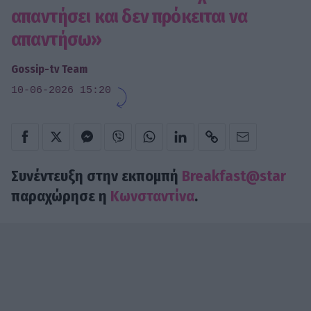
απαντήσει και δεν πρόκειται να
απαντήσω»
Gossip-tv Team
10-06-2026 15:20
Συνέντευξη στην εκπομπή
Breakfast@star
παραχώρησε η
Κωνσταντίνα
.