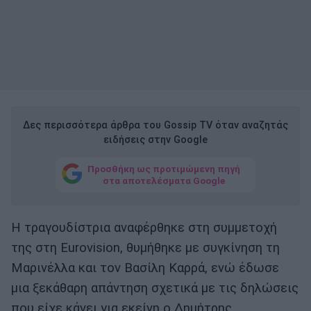
Δες περισσότερα άρθρα του Gossip TV όταν αναζητάς
ειδήσεις στην Google
Προσθήκη ως προτιμώμενη πηγή
στα αποτελέσματα Google
Η τραγουδίστρια αναφέρθηκε στη συμμετοχή
της στη Eurovision, θυμήθηκε με συγκίνηση τη
Μαρινέλλα και τον Βασίλη Καρρά, ενώ έδωσε
μια ξεκάθαρη απάντηση σχετικά με τις δηλώσεις
που είχε κάνει για εκείνη ο Δημήτρης