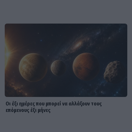
Οι έξι ημέρες που μπορεί να αλλάξουν τους
επόμενους έξι μήνες