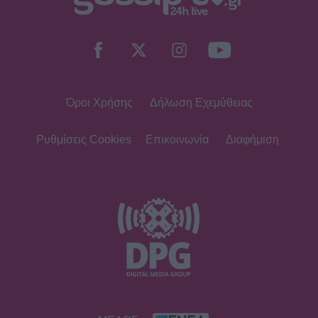
Όροι Χρήσης
Δήλωση Εχεμύθειας
Ρυθμίσεις Cookies
Επικοινωνία
Διαφήμιση