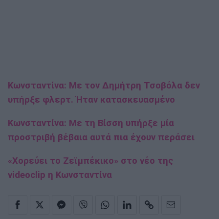
Κωνσταντίνα: Με τον Δημήτρη Τσοβόλα δεν
υπήρξε φλερτ. Ήταν κατασκευασμένο
Κωνσταντίνα: Με τη Βίσση υπήρξε μία
προστριβή βέβαια αυτά πια έχουν περάσει
«Χορεύει το Ζεϊμπέκικο» στο νέο της
videoclip η Κωνσταντίνα