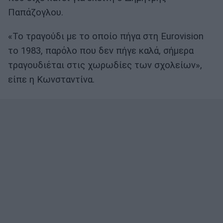
Παπάζογλου.
«Το τραγούδι με το οποίο πήγα στη Eurovision
το 1983, παρόλο που δεν πήγε καλά, σήμερα
τραγουδιέται στις χωρωδίες των σχολείων»,
είπε η Κωνσταντίνα.