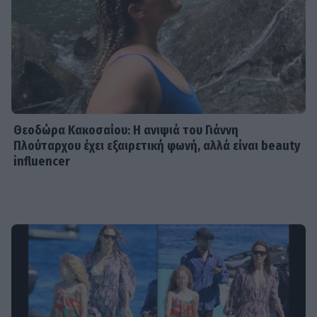
Θεοδώρα Κακοσαίου: Η ανιψιά του Γιάννη
Πλούταρχου έχει εξαιρετική φωνή, αλλά είναι beauty
influencer