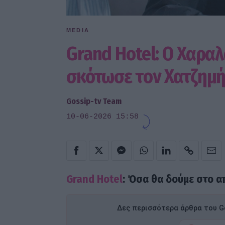
MEDIA
Grand Hotel: Ο Χαραλ
σκότωσε τον Χατζημ
Gossip-tv Team
10-06-2026 15:58
Grand Hotel
: Όσα θα δούμε στο α
Δες περισσότερα άρθρα του Go