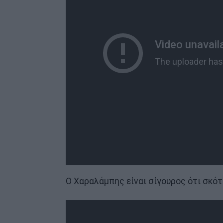
Ο Χαραλάμπης είναι σίγουρος ότι σκό