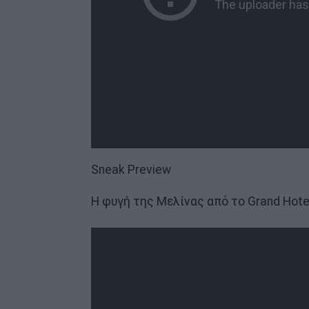
Sneak Preview
Η φυγή της Μελίνας από το Grand Hote