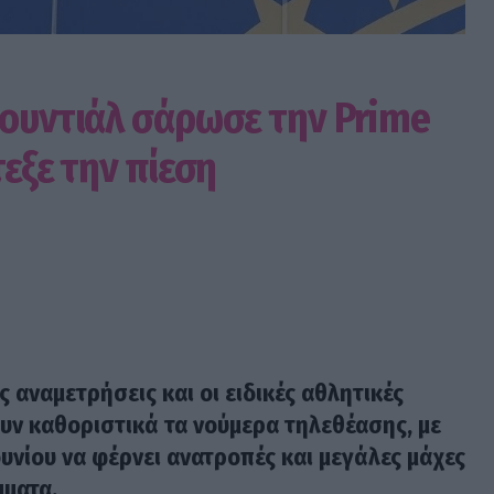
Μουντιάλ σάρωσε την Prime
τεξε την πίεση
ς αναμετρήσεις και οι ειδικές αθλητικές
υν καθοριστικά τα νούμερα τηλεθέασης, με
ουνίου να φέρνει ανατροπές και μεγάλες μάχες
ματα.