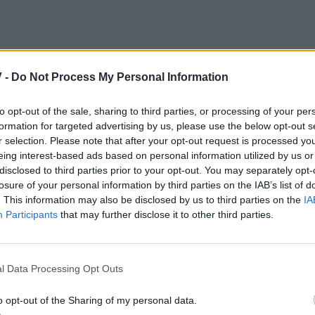
 -
Do Not Process My Personal Information
to opt-out of the sale, sharing to third parties, or processing of your per
formation for targeted advertising by us, please use the below opt-out s
r selection. Please note that after your opt-out request is processed y
eing interest-based ads based on personal information utilized by us or
disclosed to third parties prior to your opt-out. You may separately opt-
losure of your personal information by third parties on the IAB’s list of
. This information may also be disclosed by us to third parties on the
IA
Participants
that may further disclose it to other third parties.
l Data Processing Opt Outs
o opt-out of the Sharing of my personal data.