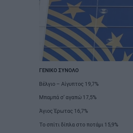
ΓΕΝΙΚΟ ΣΥΝΟΛΟ
Βέλγιο – Αίγυπτος 19,7%
Μπαμπά σ’ αγαπώ 17,5%
Άγιος Έρωτας 16,7%
Το σπίτι δίπλα στο ποτάμι 15,9%