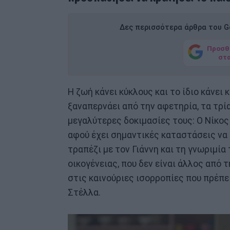
Δες περισσότερα άρθρα του Go
Προσθ
στ
Η ζωή κάνει κύκλους και το ίδιο κάνει 
ξαναπερνάει από την αφετηρία, τα τρ
μεγαλύτερες δοκιμασίες τους: Ο Νίκος 
αφού έχει σημαντικές καταστάσεις να χ
τραπέζι με τον Γιάννη και τη γνωριμία
οικογένειας, που δεν είναι άλλος από 
στις καινούριες ισορροπίες που πρέπει
Στέλλα.