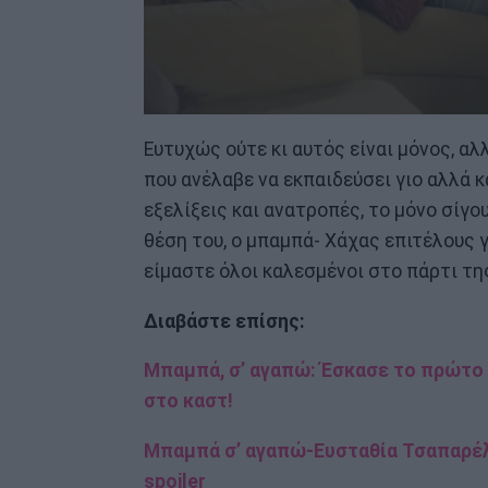
Ευτυχώς ούτε κι αυτός είναι μόνος, α
που ανέλαβε να εκπαιδεύσει γιο αλλά κ
εξελίξεις και ανατροπές, το μόνο σίγο
θέση του, ο μπαμπά- Χάχας επιτέλους 
είμαστε όλοι καλεσμένοι στο πάρτι τη
Διαβάστε επίσης:
Μπαμπά, σ’ αγαπώ: Έσκασε το πρώτο τ
στο καστ!
Μπαμπά σ’ αγαπώ-Ευσταθία Τσαπαρέλη:
spoiler