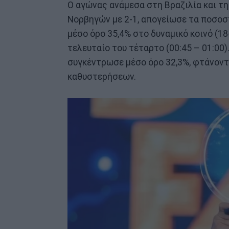
Ο αγώνας ανάμεσα στη Βραζιλία και τη
Νορβηγών με 2-1, απογείωσε τα ποσοσ
μέσο όρο 35,4% στο δυναμικό κοινό (18
τελευταίο του τέταρτο (00:45 – 01:00)
συγκέντρωσε μέσο όρο 32,3%, φτάνοντ
καθυστερήσεων.