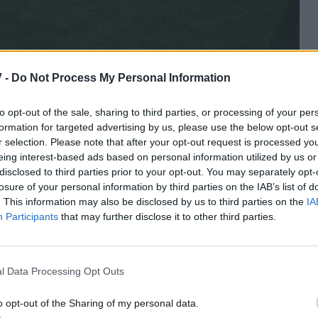
 -
Do Not Process My Personal Information
to opt-out of the sale, sharing to third parties, or processing of your per
formation for targeted advertising by us, please use the below opt-out s
r selection. Please note that after your opt-out request is processed y
eing interest-based ads based on personal information utilized by us or
disclosed to third parties prior to your opt-out. You may separately opt-
losure of your personal information by third parties on the IAB’s list of
. This information may also be disclosed by us to third parties on the
IA
Participants
that may further disclose it to other third parties.
l Data Processing Opt Outs
o opt-out of the Sharing of my personal data.