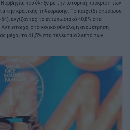
 Νορβηγία, που έληξε με την ιστορική πρόκριση των
τά της κρατικής τηλεόρασης. Το παιχνίδι σημείωσε
-54), αγγίζοντας το εντυπωσιακό 40,8% στο
. Αντίστοιχα, στο γενικό σύνολο, η αναμέτρηση
ας μέχρι το 41,5% στα τελευταία λεπτά των