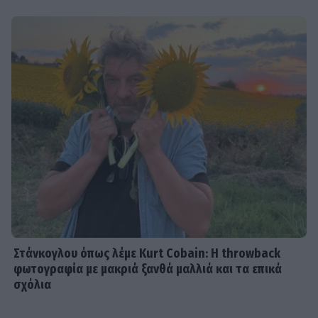
Στάνκογλου όπως λέμε Kurt Cobain: H throwback
φωτογραφία με μακριά ξανθά μαλλιά και τα επικά
σχόλια