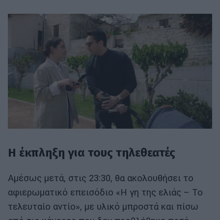
Η έκπληξη για τους τηλεθεατές
Αμέσως μετά, στις 23:30, θα ακολουθήσει το
αφιερωματικό επεισόδιο «Η γη της ελιάς – Το
τελευταίο αντίο», με υλικό μπροστά και πίσω