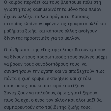
Ο καιρός περνάει και τους βλέπουμε πάλι στη
γνωστή τους καθημερινότητα μόνο που πλέον
έχουν αλλάξει πολλά πράγματα. Κάποιες
ιστορίες κλείνουν αφήνοντας τραύματα αλλά και
μαθήματα ζωής, και κάποιες άλλες ανοίγουν
δίνοντας προοπτικές για το μέλλον.
Οι άνθρωποι της «Γης της ελιάς» θα συνεχίσουν
να δίνουν τους προσωπικούς τους αγώνες μέχρι
να βρουν τους συνοδοιπόρους τους, να
συναντήσουν την αγάπη και να αποδεχτούν πως
πάντα η ζωή κρύβει εκπλήξεις και ζητάει
αποφάσεις που καμιά φορά κοστίζουν.
Συνεχίζουν να παλεύουν, όμως, γιατί ξέρουν
πως θα έχει ο ένας τον άλλον και όλοι μαζί θα
συμπορευτούν στο ταξίδι της ζωής τους.