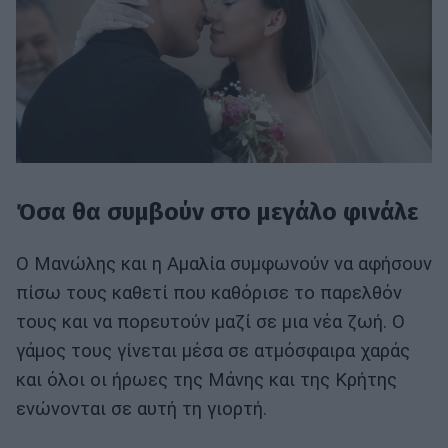
Όσα θα συμβούν στο μεγάλο φινάλε
Ο Μανώλης και η Αμαλία συμφωνούν να αφήσουν
πίσω τους καθετί που καθόρισε το παρελθόν
τους και να πορευτούν μαζί σε μια νέα ζωή. Ο
γάμος τους γίνεται μέσα σε ατμόσφαιρα χαράς
και όλοι οι ήρωες της Μάνης και της Κρήτης
ενώνονται σε αυτή τη γιορτή.