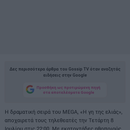
Δες περισσότερα άρθρα του Gossip TV όταν αναζητάς
ειδήσεις στην Google
Προσθήκη ως προτιμώμενη πηγή
στα αποτελέσματα Google
Η δραματική σειρά του MEGA, «Η γη της ελιάς»,
αποχαιρετά τους τηλεθεατές την Τετάρτη 8
Ιουλίου στις 22:00. Με εκατοντάδες ηθοποιούς