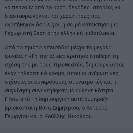
να περνούν από το καστ, δεκάδες ιστορίες να
διασταυρώνονται και χαρακτήρες που
αγαπήθηκαν όσο λίγοι, η σειρά κατέκτησε μια
ξεχωριστή θέση στην ελληνική μυθοπλασία.
Από το πρώτο επεισόδιο μέχρι το μεγάλο
φινάλε, η «Γη της ελιάς» κράτησε σταθερή τη
σχέση της με τους τηλεθεατές, δημιουργώντας
έναν τηλεοπτικό κόσμο, όπου οι ανθρώπινες
σχέσεις, οι συγκρούσεις, οι ανατροπές και η
συγκίνηση συναντήθηκαν με αυθεντικότητα.
Πίσω από τη δημιουργική αυτή σύμπραξη
βρίσκονται η Βάνα Δημητρίου, ο Αντρέας
Γεωργίου και ο Κούλλης Νικολάου.