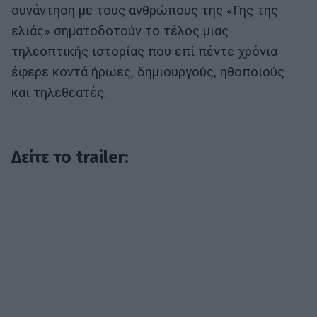
συνάντηση με τους ανθρώπους της «Γης της
ελιάς» σηματοδοτούν το τέλος μιας
τηλεοπτικής ιστορίας που επί πέντε χρόνια
έφερε κοντά ήρωες, δημιουργούς, ηθοποιούς
και τηλεθεατές.
Δείτε το trailer: