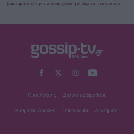
βρίσκομαι υπό την εποπτεία γονέα ή κηδεμόνα ή επιτρόπου
Όροι Χρήσης
Δήλωση Εχεμύθειας
Ρυθμίσεις Cookies
Επικοινωνία
Διαφήμιση