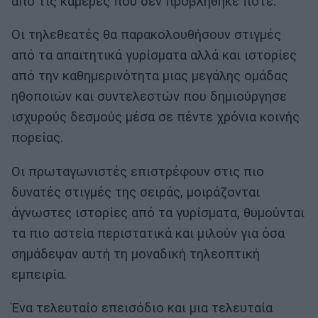
από τις κάμερες που δεν προβλήθηκε ποτέ.
Οι τηλεθεατές θα παρακολουθήσουν στιγμές
από τα απαιτητικά γυρίσματα αλλά και ιστορίες
από την καθημερινότητα μιας μεγάλης ομάδας
ηθοποιών και συντελεστών που δημιούργησε
ισχυρούς δεσμούς μέσα σε πέντε χρόνια κοινής
πορείας.
Οι πρωταγωνιστές επιστρέφουν στις πιο
δυνατές στιγμές της σειράς, μοιράζονται
άγνωστες ιστορίες από τα γυρίσματα, θυμούνται
τα πιο αστεία περιστατικά και μιλούν για όσα
σημάδεψαν αυτή τη μοναδική τηλεοπτική
εμπειρία.
Ένα τελευταίο επεισόδιο και μια τελευταία