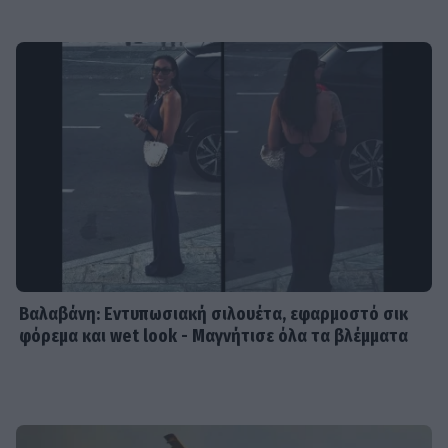
Βαλαβάνη: Εντυπωσιακή σιλουέτα, εφαρμοστό σικ
φόρεμα και wet look - Μαγνήτισε όλα τα βλέμματα