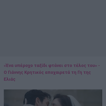
«Ένα υπέροχο ταξίδι φτάνει στο τέλος του» -
Ο Γιάννης Κρητικός αποχαιρετά τη Γη της
Ελιάς