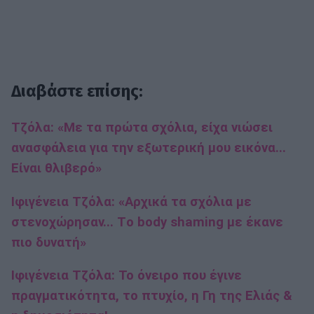
Διαβάστε επίσης:
Τζόλα: «Με τα πρώτα σχόλια, είχα νιώσει
ανασφάλεια για την εξωτερική μου εικόνα...
Είναι θλιβερό»
Ιφιγένεια Τζόλα: «Αρχικά τα σχόλια με
στενοχώρησαν... Τo body shaming με έκανε
πιο δυνατή»
Ιφιγένεια Τζόλα: To όνειρο που έγινε
πραγματικότητα, το πτυχίο, η Γη της Ελιάς &