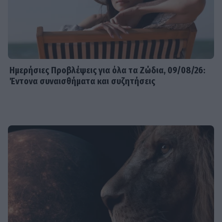
Ημερήσιες Προβλέψεις για όλα τα Ζώδια, 09/08/26:
Έντονα συναισθήματα και συζητήσεις