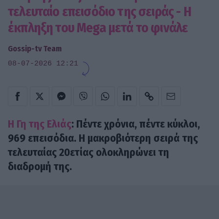
τελευταίο επεισόδιο της σειράς - Η
έκπληξη του Mega μετά το φινάλε
Gossip-tv Team
08-07-2026 12:21
Η Γη της Ελιάς
: Πέντε χρόνια, πέντε κύκλοι,
969 επεισόδια. H μακροβιότερη σειρά της
τελευταίας 20ετίας ολοκληρώνει τη
διαδρομή της.