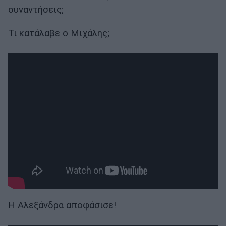
συναντήσεις;
Τι κατάλαβε ο Μιχάλης;
Η Αλεξάνδρα αποφάσισε!