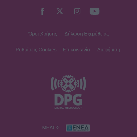
Όροι Χρήσης
Δήλωση Εχεμύθειας
Ρυθμίσεις Cookies
Επικοινωνία
Διαφήμιση
ΜΕΛΟΣ