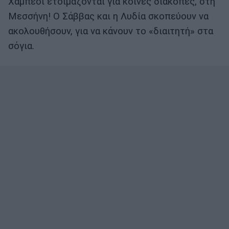
Χαμπέοι ετοιμάζονται για κοινές διακοπές, στη
Μεσσήνη! Ο Σάββας και η Λυδία σκοπεύουν να
ακολουθήσουν, για να κάνουν το «διαιτητή» στα
σόγια.