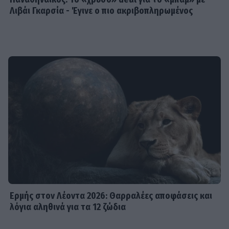
Λιβάι Γκαρσία - Έγινε ο πιο ακριβοπληρωμένος
Ερμής στον Λέοντα 2026: Θαρραλέες αποφάσεις και
λόγια αληθινά για τα 12 ζώδια