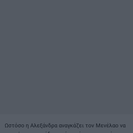
Ωστόσο η Αλεξάνδρα αναγκάζει τον Μενέλαο να