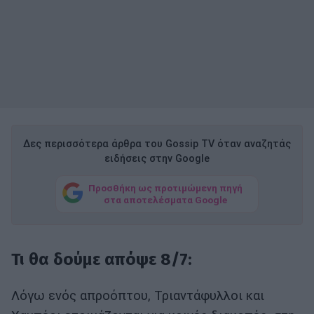
Δες περισσότερα άρθρα του Gossip TV όταν αναζητάς
ειδήσεις στην Google
Προσθήκη ως προτιμώμενη πηγή
στα αποτελέσματα Google
Τι θα δούμε απόψε 8/7:
Λόγω ενός απροόπτου, Τριαντάφυλλοι και