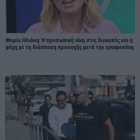
Μαρία Ηλιάκη: Η προσωπική νίκη στις διακοπές και η
μάχη με τη διάσπαση προσοχής μετά την εγκυμοσύνη