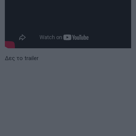
Δες το trailer