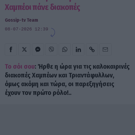
Χαμπέοι πάνε διακοπές
Gossip-tv Team
08-07-2026 12:39
Το σόι σου
: Ήρθε η ώρα για τις καλοκαιρινές
διακοπές Χαμπέων και Τριαντάφυλλων,
όμως ακόμη και τώρα, οι παρεξηγήσεις
έχουν τον πρώτο ρόλο!..