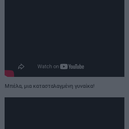
Μπέλα, μια κατασταλαγμένη γυναίκα!