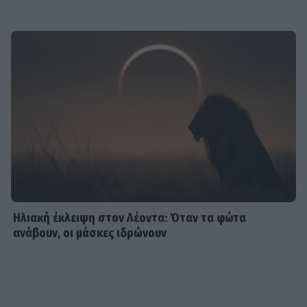
Ηλιακή έκλειψη στον Λέοντα: Όταν τα φώτα
ανάβουν, οι μάσκες ιδρώνουν