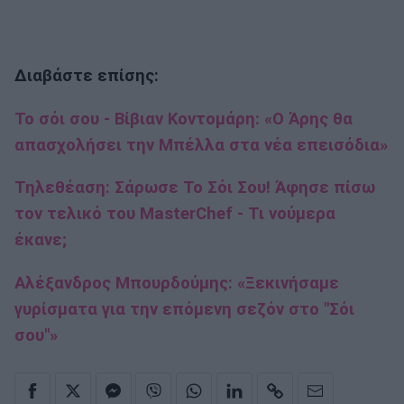
Διαβάστε επίσης:
Το σόι σου - Βίβιαν Κοντομάρη: «Ο Άρης θα
απασχολήσει την Μπέλλα στα νέα επεισόδια»
Τηλεθέαση: Σάρωσε Το Σόι Σου! Άφησε πίσω
τον τελικό του MasterChef - Τι νούμερα
έκανε;
Αλέξανδρος Μπουρδούμης: «Ξεκινήσαμε
γυρίσματα για την επόμενη σεζόν στο "Σόι
σου"»