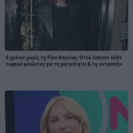
8 χρόνια χωρίς τη Ρίκα Βαγιάνη: Όταν έσπασε κάθε
ταμπού μιλώντας για τη μητρότητα & τη «ντροπή»