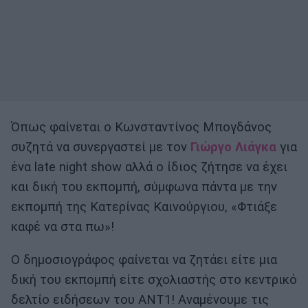
Όπως φαίνεται ο Κωνσταντίνος Μπογδάνος
συζητά να συνεργαστεί με τον
Γιώργο Λιάγκα
για
ένα late night show αλλά ο ίδιος ζήτησε να έχει
και δική του εκπομπή, σύμφωνα πάντα με την
εκπομπή της Κατερίνας Καινούργιου, «Φτιάξε
καφέ να στα πω»!
Ο δημοσιογράφος φαίνεται να ζητάει είτε μια
δική του εκπομπή είτε σχολιαστής στο κεντρικό
δελτίο ειδήσεων του ΑΝΤ1! Αναμένουμε τις