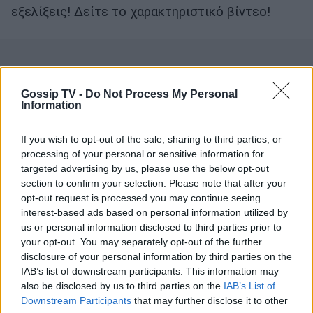
εξελίξεις! Δείτε το χαρακτηριστικό βίντεο!
Gossip TV -
Do Not Process My Personal
Information
If you wish to opt-out of the sale, sharing to third parties, or
processing of your personal or sensitive information for
targeted advertising by us, please use the below opt-out
section to confirm your selection. Please note that after your
opt-out request is processed you may continue seeing
interest-based ads based on personal information utilized by
us or personal information disclosed to third parties prior to
your opt-out. You may separately opt-out of the further
disclosure of your personal information by third parties on the
IAB’s list of downstream participants. This information may
also be disclosed by us to third parties on the
IAB’s List of
Downstream Participants
that may further disclose it to other