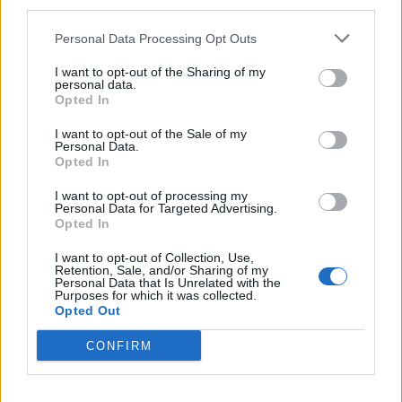
third parties.
Personal Data Processing Opt Outs
I want to opt-out of the Sharing of my
personal data.
Opted In
I want to opt-out of the Sale of my
Personal Data.
Opted In
I want to opt-out of processing my
Personal Data for Targeted Advertising.
Opted In
I want to opt-out of Collection, Use,
Retention, Sale, and/or Sharing of my
Personal Data that Is Unrelated with the
Purposes for which it was collected.
Opted Out
CONFIRM
ΑΝΤ1
Κωνσταντίνος Μπογδάνος