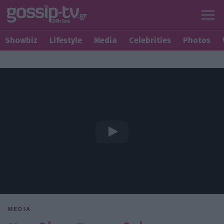
Showbiz
Lifestyle
Media
Celebrities
Photos
MEDIA