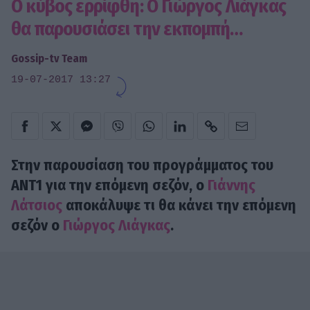
Ο κύβος ερρίφθη: Ο Γιώργος Λιάγκας
θα παρουσιάσει την εκπομπή…
Gossip-tv Team
19-07-2017 13:27
Στην παρουσίαση του προγράμματος του
ΑΝΤ1 για την επόμενη σεζόν, ο
Γιάννης
Λάτσιος
αποκάλυψε τι θα κάνει την επόμενη
σεζόν ο
Γιώργος Λιάγκας
.