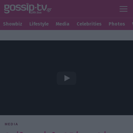
Showbiz
Lifestyle
Media
Celebrities
Photos
MEDIA