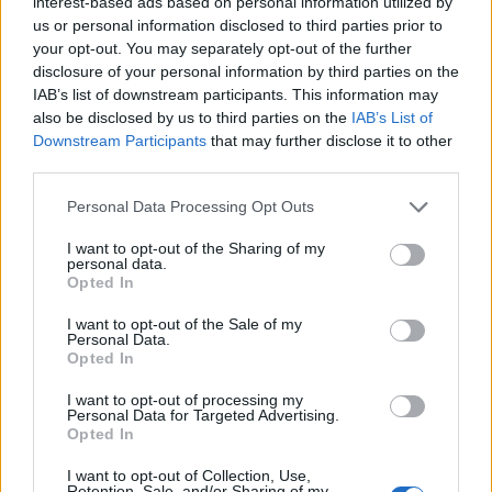
interest-based ads based on personal information utilized by
us or personal information disclosed to third parties prior to
your opt-out. You may separately opt-out of the further
disclosure of your personal information by third parties on the
IAB’s list of downstream participants. This information may
also be disclosed by us to third parties on the
IAB’s List of
Downstream Participants
that may further disclose it to other
third parties.
Personal Data Processing Opt Outs
I want to opt-out of the Sharing of my
personal data.
Opted In
I want to opt-out of the Sale of my
Personal Data.
Opted In
I want to opt-out of processing my
Personal Data for Targeted Advertising.
Opted In
I want to opt-out of Collection, Use,
Retention, Sale, and/or Sharing of my