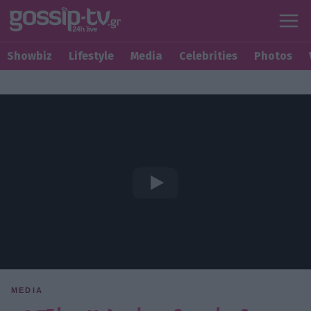
Showbiz
Lifestyle
Media
Celebrities
Photos
MEDIA