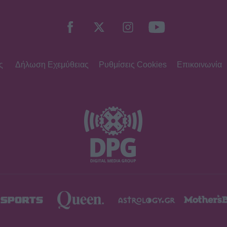
ς
Δήλωση Εχεμύθειας
Ρυθμίσεις Cookies
Επικοινωνία