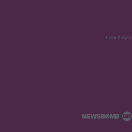
Όροι Χρήση