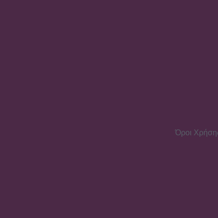
Όροι Χρήση