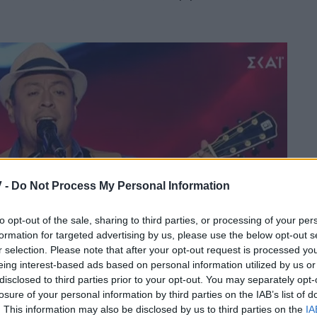
 -
Do Not Process My Personal Information
to opt-out of the sale, sharing to third parties, or processing of your per
formation for targeted advertising by us, please use the below opt-out s
r selection. Please note that after your opt-out request is processed y
eing interest-based ads based on personal information utilized by us or
disclosed to third parties prior to your opt-out. You may separately opt-
losure of your personal information by third parties on the IAB’s list of
. This information may also be disclosed by us to third parties on the
IA