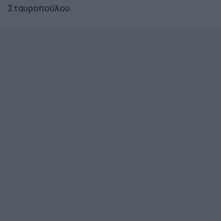
Σταυροπούλου.