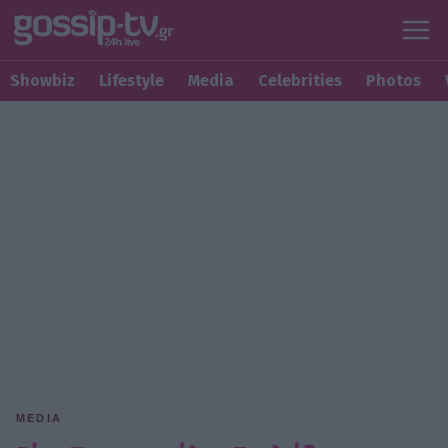
Showbiz
Lifestyle
Media
Celebrities
Photos
MEDIA