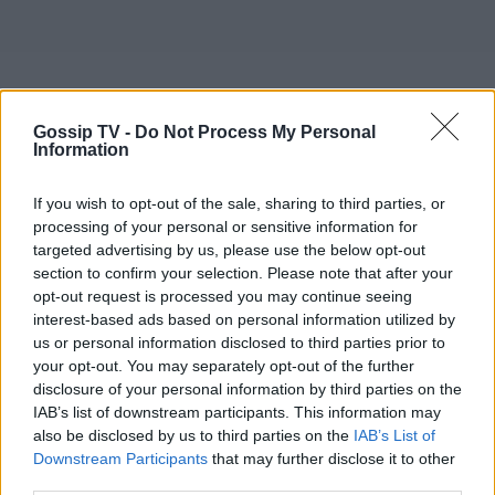
Gossip TV -
Do Not Process My Personal
Information
If you wish to opt-out of the sale, sharing to third parties, or
processing of your personal or sensitive information for
targeted advertising by us, please use the below opt-out
section to confirm your selection. Please note that after your
opt-out request is processed you may continue seeing
interest-based ads based on personal information utilized by
us or personal information disclosed to third parties prior to
your opt-out. You may separately opt-out of the further
disclosure of your personal information by third parties on the
IAB’s list of downstream participants. This information may
also be disclosed by us to third parties on the
IAB’s List of
Downstream Participants
that may further disclose it to other
third parties.