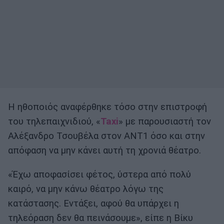
Η ηθοποιός αναφέρθηκε τόσο στην επιστροφή
του τηλεπαιχνιδιού, «
Taxi
» με παρουσιαστή τον
Αλέξανδρο Τσουβέλα στον ΑΝΤ1 όσο και στην
απόφαση να μην κάνει αυτή τη χρονιά θέατρο.
«Έχω αποφασίσει φέτος, ύστερα από πολύ
καιρό, να μην κάνω θέατρο λόγω της
κατάστασης. Εντάξει, αφού θα υπάρχει η
τηλεόραση δεν θα πεινάσουμε», είπε η Βίκυ