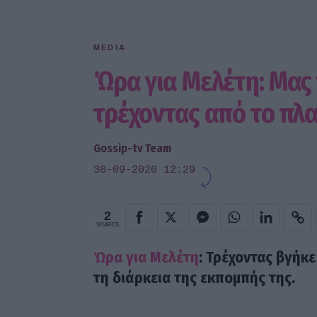
MEDIA
Ώρα για Μελέτη: Μας
τρέχοντας από το πλ
Gossip-tv Team
30-09-2020 12:29
2
SHARES
Ώρα για Μελέτη
: Τρέχοντας βγήκε
τη διάρκεια της εκπομπής της.