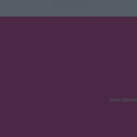
Όροι Χρήση