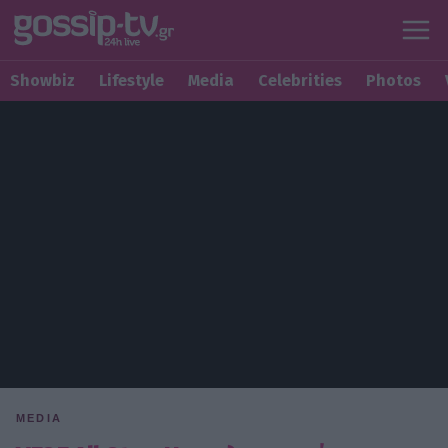
Showbiz
Lifestyle
Media
Celebrities
Photos
MEDIA