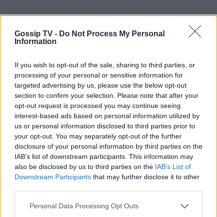
Gossip TV -
Do Not Process My Personal
Information
If you wish to opt-out of the sale, sharing to third parties, or
processing of your personal or sensitive information for
targeted advertising by us, please use the below opt-out
section to confirm your selection. Please note that after your
opt-out request is processed you may continue seeing
interest-based ads based on personal information utilized by
us or personal information disclosed to third parties prior to
your opt-out. You may separately opt-out of the further
disclosure of your personal information by third parties on the
IAB’s list of downstream participants. This information may
also be disclosed by us to third parties on the
IAB’s List of
Downstream Participants
that may further disclose it to other
third parties.
Personal Data Processing Opt Outs