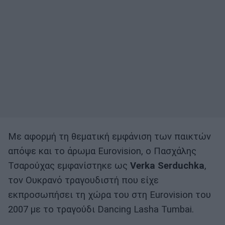
Με αφορμή τη θεματική εμφάνιση των παικτών
απόψε και το άρωμα Eurovision, ο Πασχάλης
Τσαρούχας εμφανίστηκε ως
Verka Serduchka
,
τον Ουκρανό τραγουδιστή που είχε
εκπροσωπήσει τη χώρα του στη Eurovision του
2007 με το τραγούδι Dancing Lasha Tumbai.