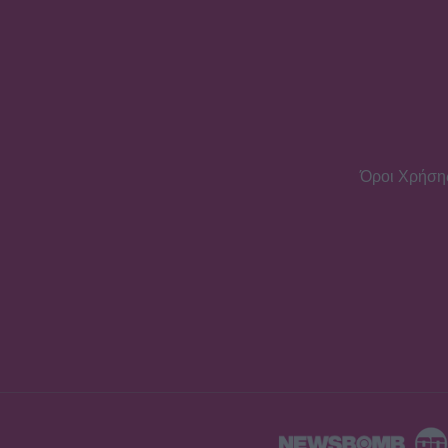
Όροι Χρήση