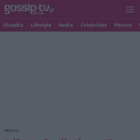
Showbiz
Lifestyle
Media
Celebrities
Photos
MEDIA