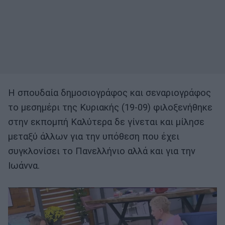
Η σπουδαία δημοσιογράφος και σεναριογράφος
το μεσημέρι της Κυριακής (19-09) φιλοξενήθηκε
στην εκπομπή Καλύτερα δε γίνεται και μίλησε
μεταξύ άλλων για την υπόθεση που έχει
συγκλονίσει το Πανελλήνιο αλλά και για την
Ιωάννα.