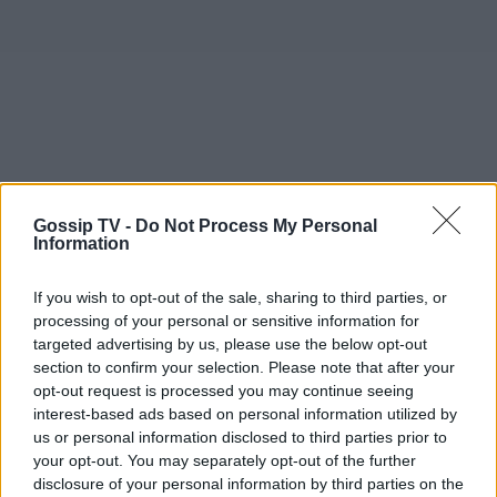
Gossip TV -
Do Not Process My Personal
Information
If you wish to opt-out of the sale, sharing to third parties, or
processing of your personal or sensitive information for
targeted advertising by us, please use the below opt-out
section to confirm your selection. Please note that after your
opt-out request is processed you may continue seeing
interest-based ads based on personal information utilized by
us or personal information disclosed to third parties prior to
your opt-out. You may separately opt-out of the further
disclosure of your personal information by third parties on the