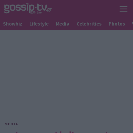
Showbiz
Lifestyle
Media
Celebrities
Photos
MEDIA