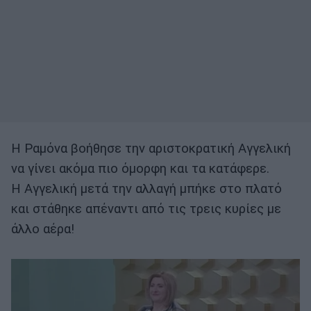
Η Ραμόνα βοήθησε την αριστοκρατική Αγγελική
να γίνει ακόμα πιο όμορφη και τα κατάφερε.
Η Αγγελική μετά την αλλαγή μπήκε στο πλατό
και στάθηκε απέναντι από τις τρεις κυρίες με
άλλο αέρα!