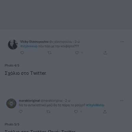
Photo 4/5
Σχόλιο στο Twitter.
Photo 5/5