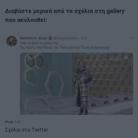
Διαβάστε μερικά από τα σχόλια στη gallery
που ακολουθεί:
Photo 1/5
Σχόλιο στο Twitter.