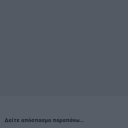
Δείτε απόσπασμα παραπάνω...