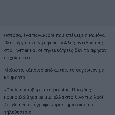
Ωστόσο, ένα πανωφόρι που επέλεξε η Ραμόνα
Βλαντή για εκείνη έφερε πολλές αντιδράσεις
στο Twitter και οι τηλεθεάτριες δεν το άφησαν
ασχολίαστο.
Μάλιστα, κάποιες από αυτές, το σύγκριναν με
κουβέρτα.
«Ωραία η κουβέρτα της κυρίας. Προχθές
κουκουλώθηκα με μία, αλλά στο λίγο πιο λαδί...
#stylemeup», έγραψε χαρακτηριστικά μια
τηλεθέατρια.