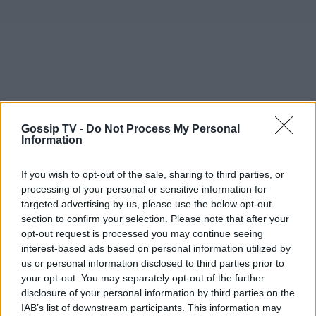
Gossip TV -
Do Not Process My Personal
Information
If you wish to opt-out of the sale, sharing to third parties, or
processing of your personal or sensitive information for
targeted advertising by us, please use the below opt-out
section to confirm your selection. Please note that after your
opt-out request is processed you may continue seeing
interest-based ads based on personal information utilized by
us or personal information disclosed to third parties prior to
your opt-out. You may separately opt-out of the further
disclosure of your personal information by third parties on the
Photo 2/5
IAB’s list of downstream participants. This information may