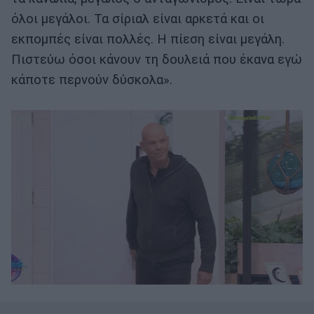
όλοι μεγάλοι. Τα σίριαλ είναι αρκετά και οι
εκπομπές είναι πολλές. Η πίεση είναι μεγάλη.
Πιστεύω όσοι κάνουν τη δουλειά που έκανα εγώ
κάποτε περνούν δύσκολα».