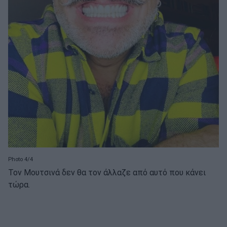
Photo 4/4
Τον Μουτσινά δεν θα τον άλλαζε από αυτό που κάνει
τώρα.