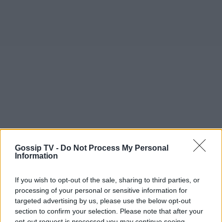
Gossip TV -
Do Not Process My Personal
Information
If you wish to opt-out of the sale, sharing to third parties, or
processing of your personal or sensitive information for
targeted advertising by us, please use the below opt-out
section to confirm your selection. Please note that after your
opt-out request is processed you may continue seeing