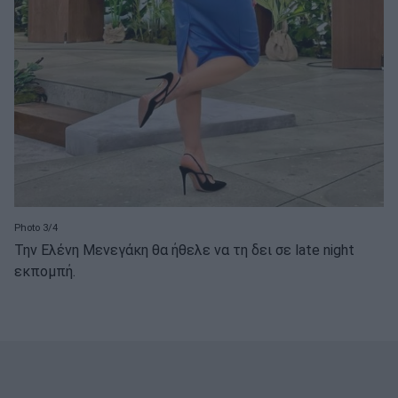
Photo 3/4
Την Ελένη Μενεγάκη θα ήθελε να τη δει σε late night
εκπομπή.