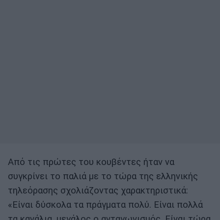
Από τις πρώτες του κουβέντες ήταν να
συγκρίνει το παλιά με το τώρα της ελληνικής
τηλεόρασης σχολιάζοντας χαρακτηριστικά:
«Είναι δύσκολα τα πράγματα πολύ. Είναι πολλά
τα κανάλια, μεγάλος ο ανταγωνισμός. Είναι τώρα