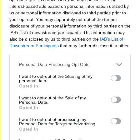
interest-based ads based on personal information utilized by
us or personal information disclosed to third parties prior to
your opt-out. You may separately opt-out of the further
disclosure of your personal information by third parties on the
IAB’s list of downstream participants. This information may
also be disclosed by us to third parties on the
IAB’s List of
Downstream Participants
that may further disclose it to other
third parties.
Personal Data Processing Opt Outs
I want to opt-out of the Sharing of my
personal data.
Opted In
I want to opt-out of the Sale of my
Personal Data.
Opted In
I want to opt-out of processing my
Personal Data for Targeted Advertising.
Opted In