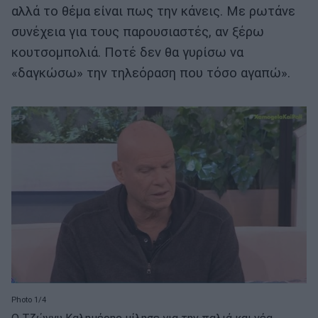
αλλά το θέμα είναι πως την κάνεις. Με ρωτάνε
συνέχεια για τους παρουσιαστές, αν ξέρω
κουτσομπολιά. Ποτέ δεν θα γυρίσω να
«δαγκώσω» την τηλεόραση που τόσο αγαπώ».
Photo 1/4