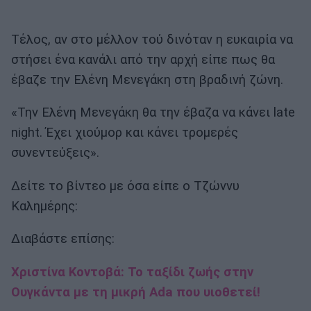
Τέλος, αν στο μέλλον τού δινόταν η ευκαιρία να
στήσει ένα κανάλι από την αρχή είπε πως θα
έβαζε την Ελένη Μενεγάκη στη βραδινή ζώνη.
«Την Ελένη Μενεγάκη θα την έβαζα να κάνει late
night. Έχει χιούμορ και κάνει τρομερές
συνεντεύξεις».
Δείτε το βίντεο με όσα είπε ο Τζώννυ
Καλημέρης:
Διαβάστε επίσης:
Χριστίνα Κοντοβά: Το ταξίδι ζωής στην
Ουγκάντα με τη μικρή Ada που υιοθετεί!