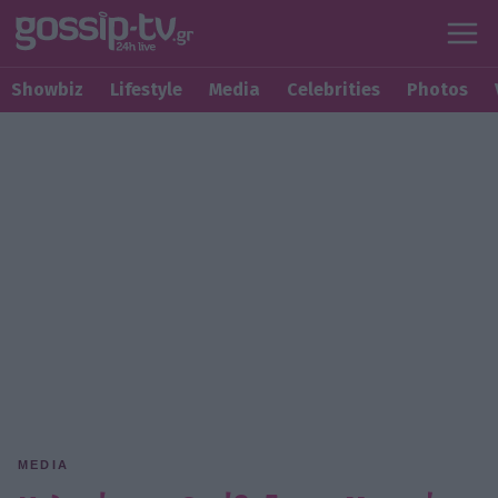
Showbiz
Lifestyle
Media
Celebrities
Photos
MEDIA