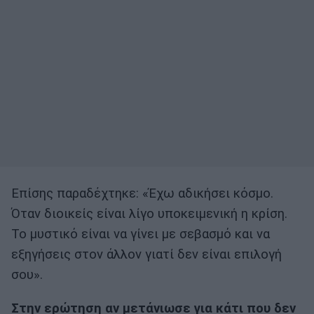
Επίσης παραδέχτηκε: «Έχω αδικήσει κόσμο.
Όταν διοικείς είναι λίγο υποκειμενική η κρίση.
Το μυστικό είναι να γίνει με σεβασμό και να
εξηγήσεις στον άλλον γιατί δεν είναι επιλογή
σου».
Στην ερώτηση αν μετάνιωσε για κάτι που δεν