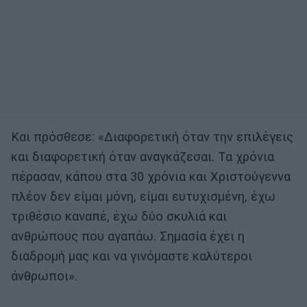
Και πρόσθεσε: «Διαφορετική όταν την επιλέγεις
και διαφορετική όταν αναγκάζεσαι. Τα χρόνια
πέρασαν, κάπου στα 30 χρόνια και Χριστούγεννα
πλέον δεν είμαι μόνη, είμαι ευτυχισμένη, έχω
τριθέσιο καναπέ, έχω δύο σκυλιά και
ανθρώπους που αγαπάω. Σημασία έχει η
διαδρομή μας και να γινόμαστε καλύτεροι
άνθρωποι».