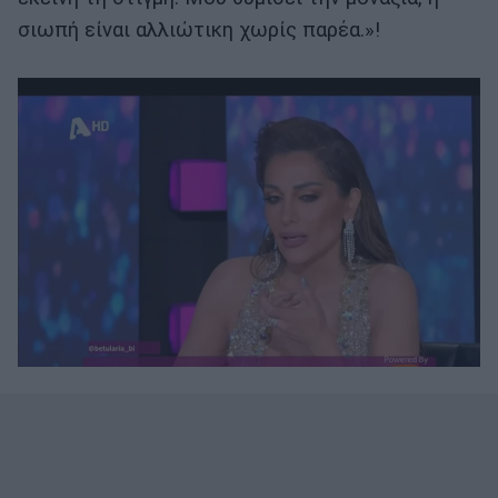
σιωπή είναι αλλιώτικη χωρίς παρέα.»!