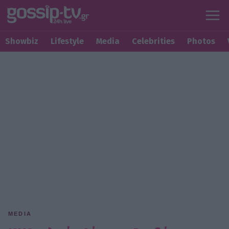
Showbiz
Lifestyle
Media
Celebrities
Photos
MEDIA