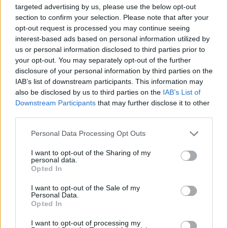
targeted advertising by us, please use the below opt-out
section to confirm your selection. Please note that after your
opt-out request is processed you may continue seeing
interest-based ads based on personal information utilized by
us or personal information disclosed to third parties prior to
your opt-out. You may separately opt-out of the further
disclosure of your personal information by third parties on the
IAB’s list of downstream participants. This information may
also be disclosed by us to third parties on the
IAB’s List of
Downstream Participants
that may further disclose it to other
third parties.
Personal Data Processing Opt Outs
I want to opt-out of the Sharing of my
personal data.
Opted In
I want to opt-out of the Sale of my
Personal Data.
Opted In
I want to opt-out of processing my