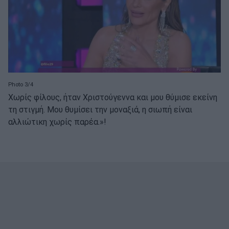
Photo 3/4
Χωρίς φίλους, ήταν Χριστούγεννα και μου θύμισε εκείνη
τη στιγμή. Μου θυμίσει την μοναξιά, η σιωπή είναι
αλλιώτικη χωρίς παρέα.»!