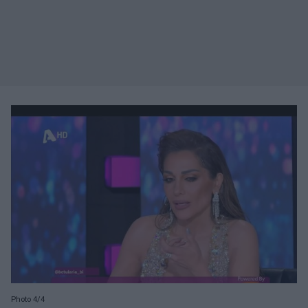
Photo 4/4