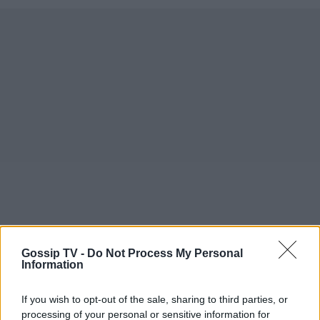
Gossip TV -
Do Not Process My Personal
Information
If you wish to opt-out of the sale, sharing to third parties, or
processing of your personal or sensitive information for