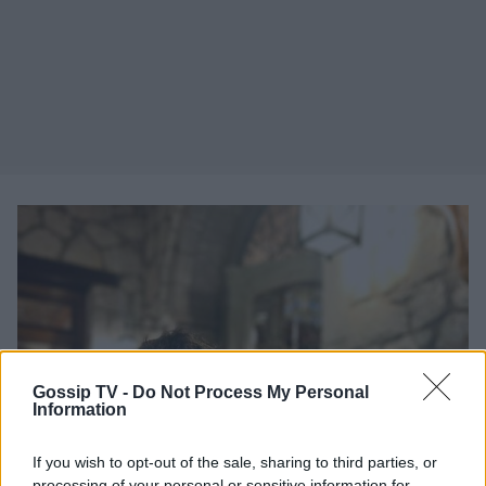
Gossip TV -
Do Not Process My Personal
Information
If you wish to opt-out of the sale, sharing to third parties, or
processing of your personal or sensitive information for