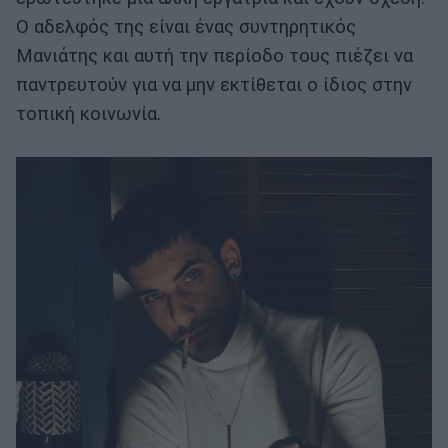
Ο αδελφός της είναι ένας συντηρητικός
Μανιάτης και αυτή την περίοδο τους πιέζει να
παντρευτούν για να μην εκτίθεται ο ίδιος στην
τοπική κοινωνία.