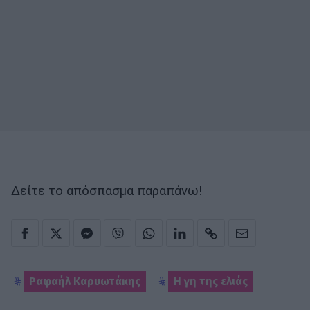
Δείτε το απόσπασμα παραπάνω!
Ραφαήλ Καρυωτάκης
Η γη της ελιάς