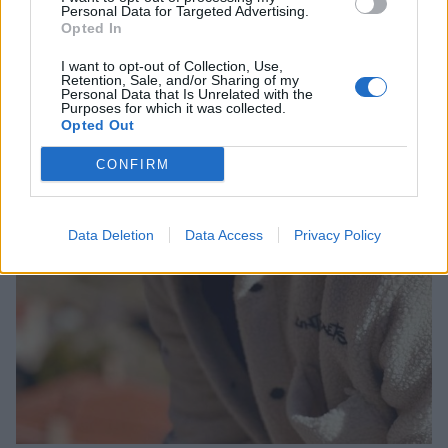
Personal Data for Targeted Advertising.
Opted In
I want to opt-out of Collection, Use,
Retention, Sale, and/or Sharing of my
Personal Data that Is Unrelated with the
Purposes for which it was collected.
Opted Out
CONFIRM
Data Deletion
Data Access
Privacy Policy