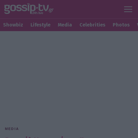
Showbiz
Lifestyle
Media
Celebrities
Photos
MEDIA