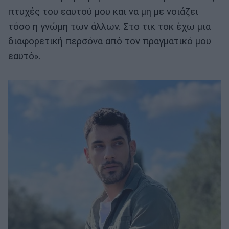
πτυχές του εαυτού μου και να μη με νοιάζει
τόσο η γνώμη των άλλων. Στο τικ τοκ έχω μια
διαφορετική περσόνα από τον πραγματικό μου
εαυτό».