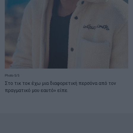
Photo 5/5
Στο τικ τοκ έχω μια διαφορετική περσόνα από τον
πραγματικό μου εαυτό» είπε.