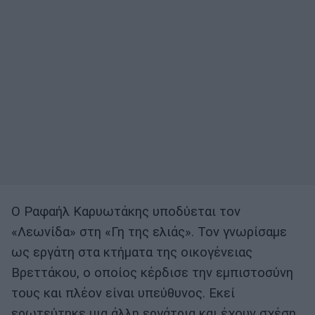
Ο Ραφαήλ Καρυωτάκης υποδύεται τον
«Λεωνίδα» στη «Γη της ελιάς». Τον γνωρίσαμε
ως εργάτη στα κτήματα της οικογένειας
Βρεττάκου, ο οποίος κέρδισε την εμπιστοσύνη
τους και πλέον είναι υπεύθυνος. Εκεί
ερωτεύτηκε μια άλλη εργάτρια και έχουν σχέση.