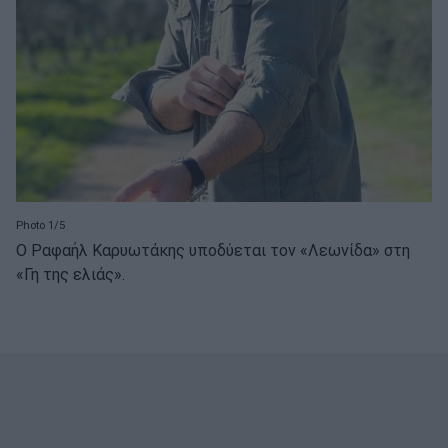
Photo 1/5
Ο Ραφαήλ Καρυωτάκης υποδύεται τον «Λεωνίδα» στη
«Γη της ελιάς».