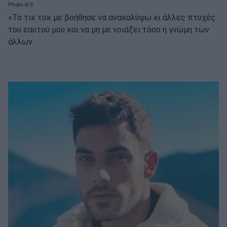
Photo 4/5
«Το τικ τοκ με βοήθησε να ανακαλύψω κι άλλες πτυχές
του εαυτού μου και να μη με νοιάζει τόσο η γνώμη των
άλλων.