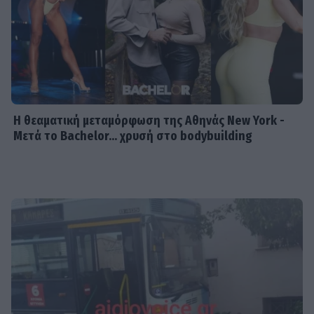
Η θεαματική μεταμόρφωση της Αθηνάς New York -
Μετά το Bachelor... χρυσή στο bodybuilding