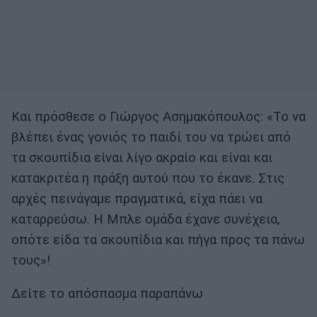
Και πρόσθεσε ο Γιώργος Ασημακόπουλος: «Το να
βλέπει ένας γονιός το παιδί του να τρώει από
τα σκουπίδια είναι λίγο ακραίο και είναι και
κατακριτέα η πράξη αυτού που το έκανε. Στις
αρχές πεινάγαμε πραγματικά, είχα πάει να
καταρρεύσω. Η Μπλε ομάδα έχανε συνέχεια,
οπότε είδα τα σκουπίδια και πήγα προς τα πάνω
τους»!
Δείτε το απόσπασμα παραπάνω