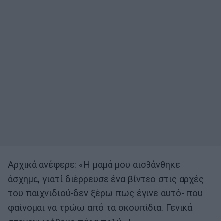
Αρχικά ανέφερε: «Η μαμά μου αισθάνθηκε
άσχημα, γιατί διέρρευσε ένα βίντεο στις αρχές
του παιχνιδιού-δεν ξέρω πως έγινε αυτό- που
φαίνομαι να τρώω από τα σκουπίδια. Γενικά