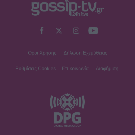
Όροι Χρήσης
Δήλωση Εχεμύθειας
Ρυθμίσεις Cookies
Επικοινωνία
Διαφήμιση