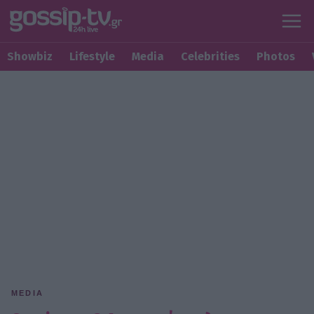
Showbiz
Lifestyle
Media
Celebrities
Photos
MEDIA