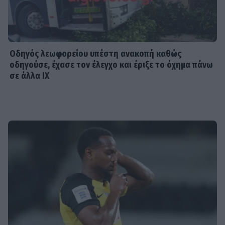
Οδηγός λεωφορείου υπέστη ανακοπή καθώς
οδηγούσε, έχασε τον έλεγχο και έριξε το όχημα πάνω
σε άλλα ΙΧ