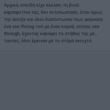
Αρχικά, επειδή είχε κλείσει τη βινίλ
καμπαρντίνα της, δεν εντυπωσίασε, όταν όμως
την άνοιξε και όλοι διαπίστωσαν πως φορούσε
ένα see throug τοπ με έναν κορσέ, επίσης see
through, έχοντας καλύψει το στήθος της με...
ταινίες, όλοι έμειναν με το στόμα ανοιχτό.