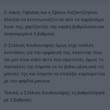
Ο Λάκης Γαβαλάς και η Έβελιν Καζαντζόγλου
έδειξαν να εντυπωσιάζονται από το παράτολμο
λουκ της, χαρίζοντάς της υψηλή βαθμολογία και
συγκεκριμένα 3 βαθμούς.
Ο Στέλιος Κουδουνάρης όμως είχε πολλές
ενστάσεις για την εμφάνισή της, λέγοντας πως
ναι μεν είναι καλό αυτό που προτείνει, όμως το
παντελόνι της έπρεπε να το βάλει μέσα από τις
μπότες της και έπρεπε να επιλέξει καμπαρντίνα
με πιο φαρδιά μανίκια.
Τελικά, ο Στέλιος Κουδουνάρης τη βαθμολόγησε
με 2 βαθμούς.