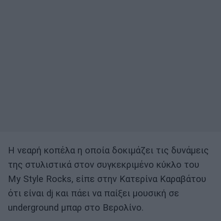
Η νεαρή κοπέλα η οποία δοκιμάζει τις δυνάμεις
της στυλιστικά στον συγκεκριμένο κύκλο του
My Style Rocks, είπε στην Κατερίνα Καραβάτου
ότι είναι dj και πάει να παίξει μουσική σε
underground μπαρ στο Βερολίνο.