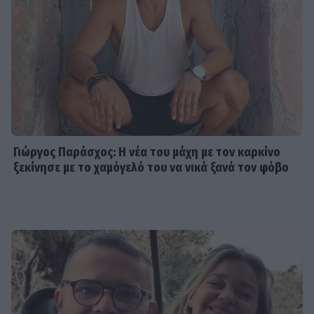
Γιώργος Παράσχος: Η νέα του μάχη με τον καρκίνο
ξεκίνησε με το χαμόγελό του να νικά ξανά τον φόβο