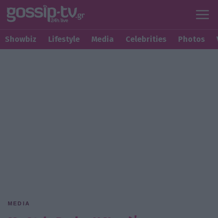
Showbiz
Lifestyle
Media
Celebrities
Photos
MEDIA