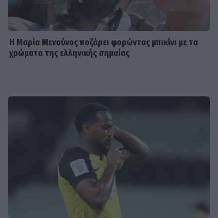
Η Μαρία Μενούνος ποζάρει φορώντας μπικίνι με τα
χρώματα της ελληνικής σημαίας