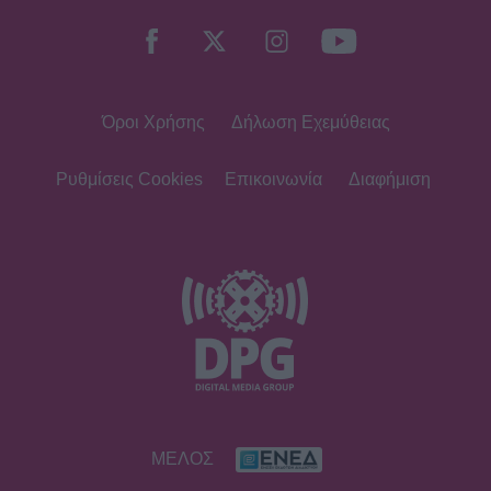
Όροι Χρήσης
Δήλωση Εχεμύθειας
Ρυθμίσεις Cookies
Επικοινωνία
Διαφήμιση
ΜΕΛΟΣ