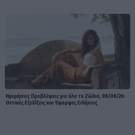
Ημερήσιες Προβλέψεις για όλα τα Ζώδια, 08/08/26:
Θετικές Εξελίξεις και Όμορφες Ειδήσεις