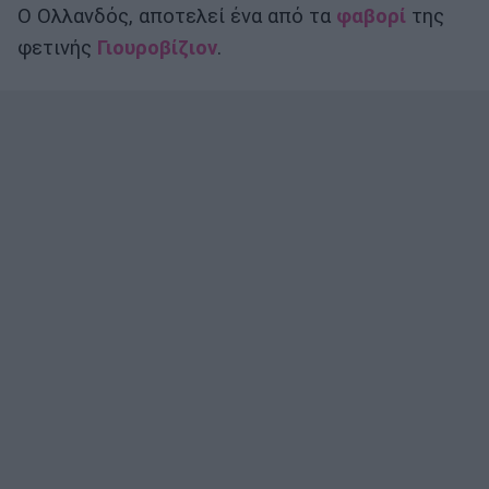
Ο Ολλανδός, αποτελεί ένα από τα
φαβορί
της
φετινής
Γιουροβίζιον
.