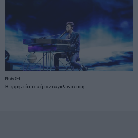
Photo 3/4
Η ερμηνεία του ήταν συγκλονιστική