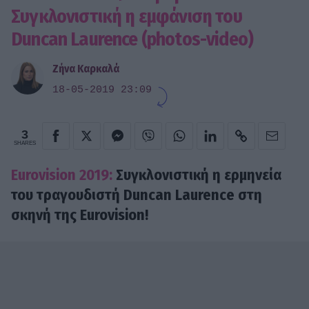
Συγκλονιστική η εμφάνιση του
Duncan Laurence (photos-video)
Ζήνα Καρκαλά
18-05-2019 23:09
3
SHARES
Eurovision 2019:
Συγκλονιστική η ερμηνεία
του τραγουδιστή
Duncan Laurence
στη
σκηνή της Eurovision!