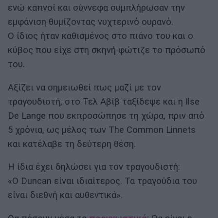
ενώ καπνοί και σύννεφα συμπλήρωσαν την
εμφάνιση θυμίζοντας νυχτερινό ουρανό.
Ο ίδιος ήταν καθισμένος στο πιάνο του και ο
κύβος που είχε στη σκηνή φώτιζε το πρόσωπό
του.
Αξίζει να σημειωθεί πως μαζί με τον
τραγουδιστή, στο Τελ Αβίβ ταξίδεψε και η Ilse
De Lange που εκπροσώπησε τη χώρα, πριν από
5 χρόνια, ως μέλος των The Common Linnets
και κατέλαβε τη δεύτερη θέση.
Η ίδια έχει δηλώσει για τον τραγουδιστή:
«Ο Duncan είναι ιδιαίτερος. Τα τραγούδια του
είναι διεθνή και αυθεντικά».