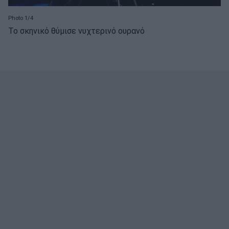
Photo 1/4
Το σκηνικό θύμισε νυχτερινό ουρανό