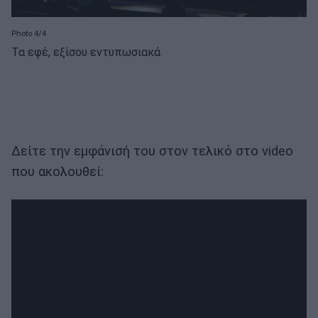
Photo 4/4
Τα εφέ, εξίσου εντυπωσιακά
Δείτε την εμφάνισή του στον τελικό στο video
που ακολουθεί: