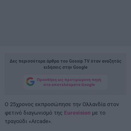
Δες περισσότερα άρθρα του Gossip TV όταν αναζητάς
ειδήσεις στην Google
Προσθήκη ως προτιμώμενη πηγή
στα αποτελέσματα Google
Ο 25χρονος εκπροσώπησε την Ολλανδία στον
φετινό διαγωνισμό της
Eurovision
με το
τραγούδι «Arcade».