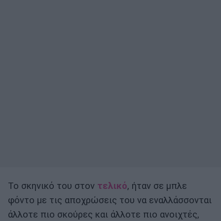
Το σκηνικό του στον
τελικό
, ήταν σε μπλε
φόντο με τις αποχρώσεις του να εναλλάσσονται
άλλοτε πιο σκούρες και άλλοτε πιο ανοιχτές,