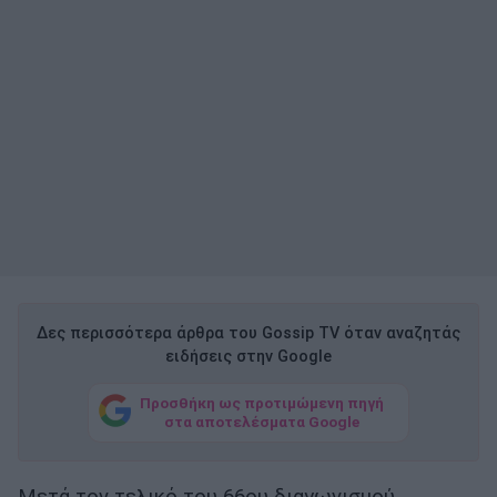
Δες περισσότερα άρθρα του Gossip TV όταν αναζητάς
ειδήσεις στην Google
Προσθήκη ως προτιμώμενη πηγή
στα αποτελέσματα Google