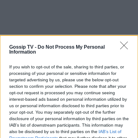
Gossip TV -
Do Not Process My Personal
Information
If you wish to opt-out of the sale, sharing to third parties, or
processing of your personal or sensitive information for
targeted advertising by us, please use the below opt-out
section to confirm your selection. Please note that after your
opt-out request is processed you may continue seeing
interest-based ads based on personal information utilized by
us or personal information disclosed to third parties prior to
your opt-out. You may separately opt-out of the further
disclosure of your personal information by third parties on the
IAB’s list of downstream participants. This information may
also be disclosed by us to third parties on the
IAB’s List of