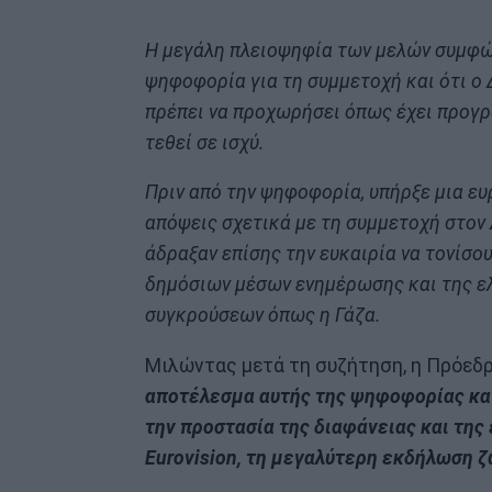
Η μεγάλη πλειοψηφία των μελών συμφών
ψηφοφορία για τη συμμετοχή και ότι ο 
πρέπει να προχωρήσει όπως έχει προγρα
τεθεί σε ισχύ.
Πριν από την ψηφοφορία, υπήρξε μια ευ
απόψεις σχετικά με τη συμμετοχή στον 
άδραξαν επίσης την ευκαιρία να τονίσο
δημόσιων μέσων ενημέρωσης και της ελ
συγκρούσεων όπως η Γάζα.
Μιλώντας μετά τη συζήτηση, η Πρόεδρ
αποτέλεσμα αυτής της ψηφοφορίας κατ
την προστασία της διαφάνειας και της
Eurovision, τη μεγαλύτερη εκδήλωση 